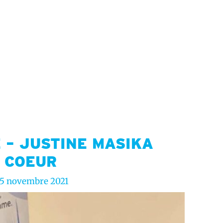
 – JUSTINE MASIKA
 COEUR
5 novembre 2021