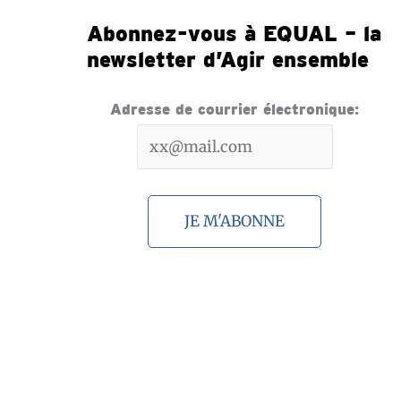
Abonnez-vous à EQUAL – la
newsletter d’Agir ensemble
Adresse de courrier électronique: