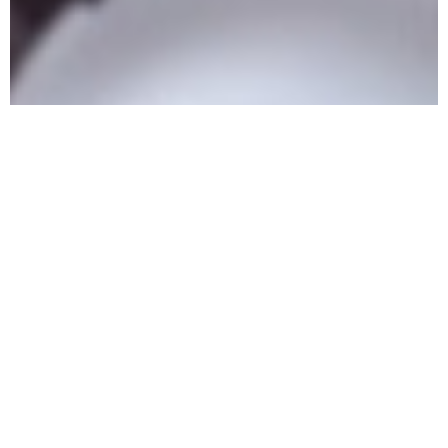
RAPPORT D'ACTIVITÉS 2025
En savoir plus