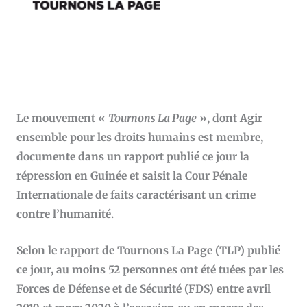
Le mouvement «
Tournons La Page
», dont Agir
ensemble pour les droits humains est membre,
documente dans un rapport publié ce jour la
répression en Guinée et saisit la Cour Pénale
Internationale de faits caractérisant un crime
contre l’humanité.
Selon le rapport de Tournons La Page (TLP) publié
ce jour, au moins 52 personnes ont été tuées par les
Forces de Défense et de Sécurité (FDS) entre avril