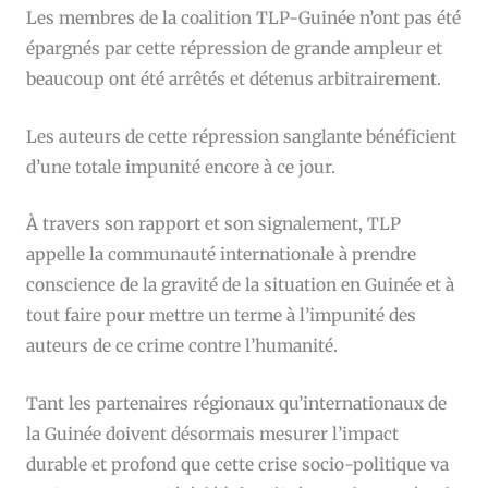
Les membres de la coalition TLP-Guinée n’ont pas été
épargnés par cette répression de grande ampleur et
beaucoup ont été arrêtés et détenus arbitrairement.
Les auteurs de cette répression sanglante bénéficient
d’une totale impunité encore à ce jour.
À travers son rapport et son signalement, TLP
appelle la communauté internationale à prendre
conscience de la gravité de la situation en Guinée et à
tout faire pour mettre un terme à l’impunité des
auteurs de ce crime contre l’humanité.
Tant les partenaires régionaux qu’internationaux de
la Guinée doivent désormais mesurer l’impact
durable et profond que cette crise socio-politique va