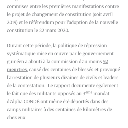
commises entre les premières manifestations contre
le projet de changement de constitution (soit avril
2019) et le référendum pour l’adoption de la nouvelle
constitution le 22 mars 2020.
Durant cette période, la politique de répression
systématique mise en œuvre par le gouvernement
guinéen a abouti à la commission d’au moins
52
meurtres
, causé des centaines de blessés et provoqué
l’arrestation de plusieurs dizaines de civils et leaders
de la contestation. Le rapport documente également
ème
le fait que des militants opposés au 3
mandat
d’Alpha CONDÉ ont même été déportés dans des
camps militaires à des centaines de kilomètres de
chez eux.