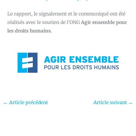
Le rapport, le signalement et le communiqué ont été
réalisés avec le soutien de l’ONG
Agir ensemble pour
les droits humains.
←
Article précédent
Article suivant
→