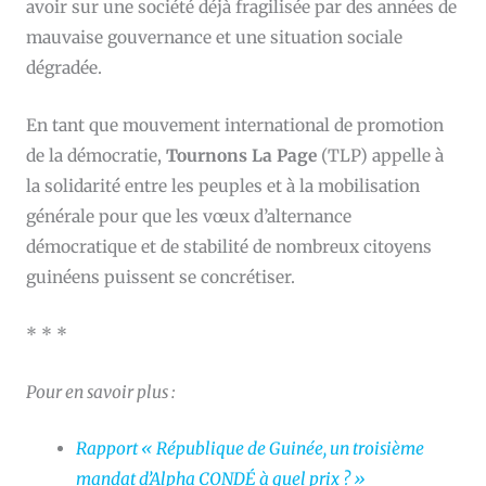
avoir sur une société déjà fragilisée par des années de
mauvaise gouvernance et une situation sociale
dégradée.
En tant que mouvement international de promotion
de la démocratie,
Tournons La Page
(TLP) appelle à
la solidarité entre les peuples et à la mobilisation
générale pour que les vœux d’alternance
démocratique et de stabilité de nombreux citoyens
guinéens puissent se concrétiser.
* * *
Pour en savoir plus :
Rapport
« République de Guinée, un troisième
mandat d’Alpha CONDÉ à quel prix ? »