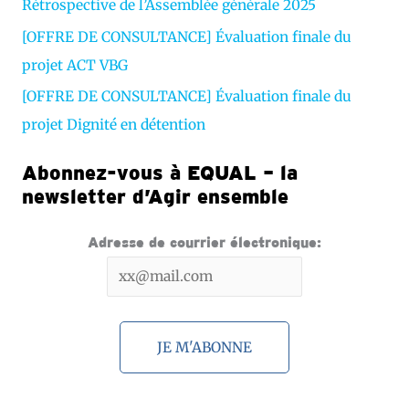
Rétrospective de l’Assemblée générale 2025
[OFFRE DE CONSULTANCE] Évaluation finale du
projet ACT VBG
[OFFRE DE CONSULTANCE] Évaluation finale du
projet Dignité en détention
Abonnez-vous à EQUAL – la
newsletter d’Agir ensemble
Adresse de courrier électronique: