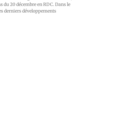
ons du 20 décembre en RDC. Dans le
des derniers développements