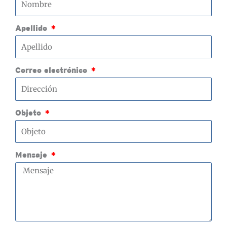
Apellido
Correo electrónico
Objeto
Mensaje