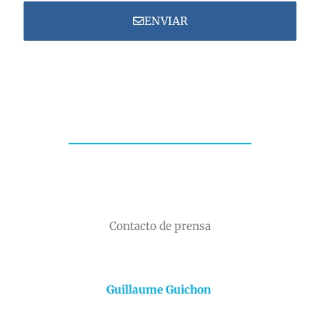
ENVIAR
Contacto de prensa
Guillaume Guichon