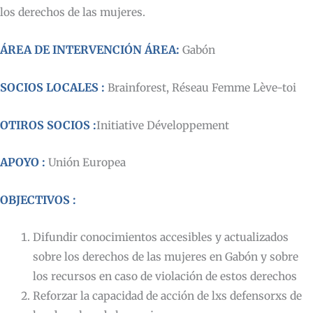
los derechos de las mujeres.
ÁREA DE INTERVENCIÓN ÁREA:
Gabón
SOCIOS LOCALES :
Brainforest, Réseau Femme Lève-toi
OTIROS SOCIOS :
Initiative Développement
APOYO :
Unión Europea
OBJECTIVOS :
Difundir conocimientos accesibles y actualizados
sobre los derechos de las mujeres en Gabón y sobre
los recursos en caso de violación de estos derechos
Reforzar la capacidad de acción de lxs defensorxs de