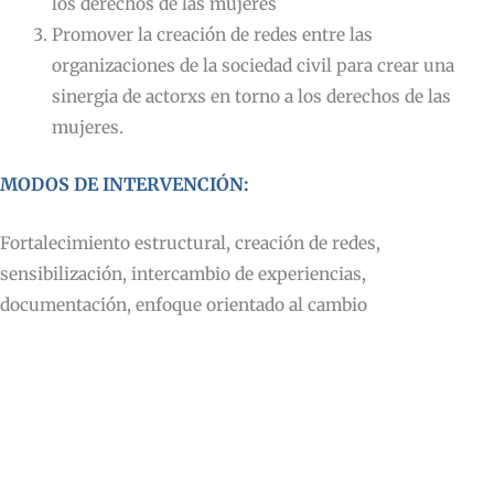
los derechos de las mujeres
Promover la creación de redes entre las
organizaciones de la sociedad civil para crear una
sinergia de actorxs en torno a los derechos de las
mujeres.
MODOS DE INTERVENCIÓN:
Fortalecimiento estructural, creación de redes,
sensibilización, intercambio de experiencias,
documentación, enfoque orientado al cambio