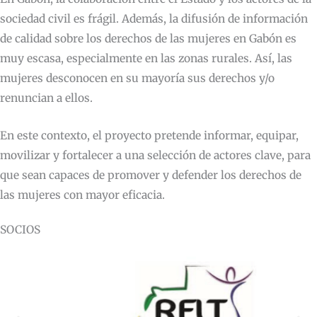
sociedad civil es frágil. Además, la difusión de información
de calidad sobre los derechos de las mujeres en Gabón es
muy escasa, especialmente en las zonas rurales. Así, las
mujeres desconocen en su mayoría sus derechos y/o
renuncian a ellos.
En este contexto, el proyecto pretende informar, equipar,
movilizar y fortalecer a una selección de actores clave, para
que sean capaces de promover y defender los derechos de
las mujeres con mayor eficacia.
SOCIOS