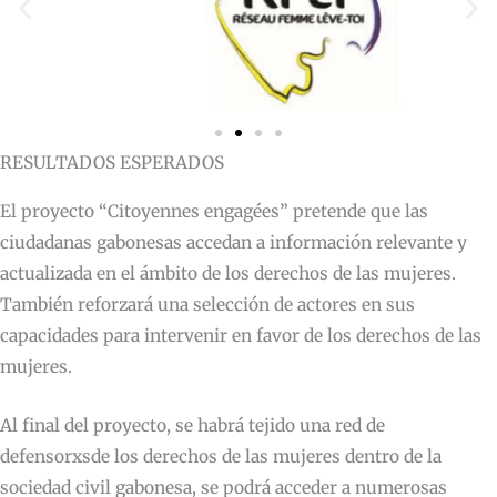
RESULTADOS ESPERADOS
El proyecto “Citoyennes engagées” pretende que las
ciudadanas gabonesas accedan a información relevante y
actualizada en el ámbito de los derechos de las mujeres.
También reforzará una selección de actores en sus
capacidades para intervenir en favor de los derechos de las
mujeres.
Al final del proyecto, se habrá tejido una red de
defensorxsde los derechos de las mujeres dentro de la
sociedad civil gabonesa, se podrá acceder a numerosas