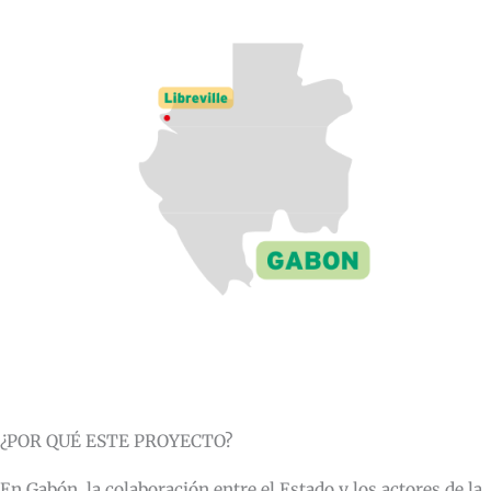
¿POR QUÉ ESTE PROYECTO?
En Gabón, la colaboración entre el Estado y los actores de la