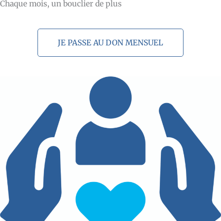
Chaque mois, un bouclier de plus
JE PASSE AU DON MENSUEL