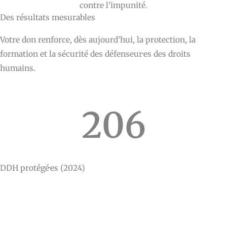
contre l’impunité.
Des résultats mesurables
Votre don renforce, dès aujourd’hui, la protection, la
formation et la sécurité des défenseur·es des droits
humains.
206
DDH protégé·es (2024)