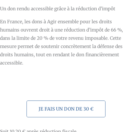
Un don rendu accessible grâce à la réduction d’impôt
En France, les dons à Agir ensemble pour les droits
humains ouvrent droit à une réduction d’impôt de 66 %,
dans la limite de 20 % de votre revenu imposable. Cette
mesure permet de soutenir concrètement la défense des
droits humains, tout en rendant le don financièrement
accessible.
JE FAIS UN DON DE 30 €
Soit 10,20 € après réduction fiscale