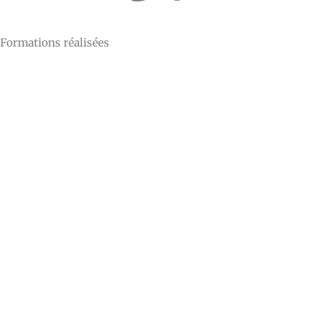
Formations réalisées