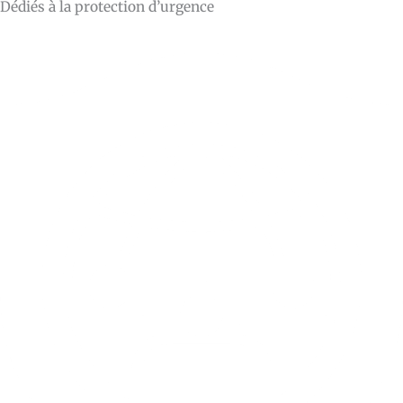
Dédiés à la protection d’urgence