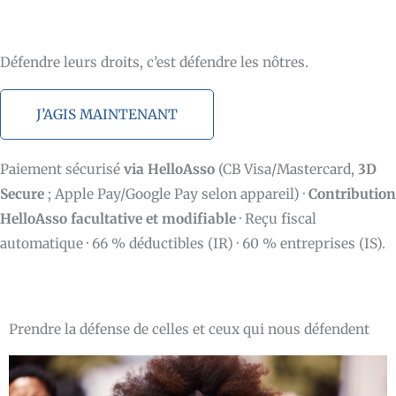
Défendre leurs droits, c’est défendre les nôtres.
J’AGIS MAINTENANT
Paiement sécurisé
via HelloAsso
(CB Visa/Mastercard,
3D
Secure
; Apple Pay/Google Pay selon appareil) ·
Contribution
HelloAsso facultative et modifiable
· Reçu fiscal
automatique · 66 % déductibles (IR) · 60 % entreprises (IS).
Prendre la défense de celles et ceux qui nous défendent