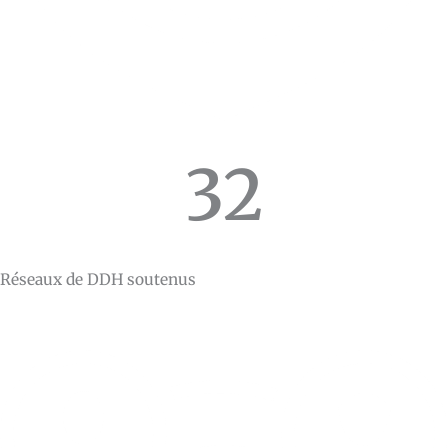
32
Réseaux de DDH soutenus