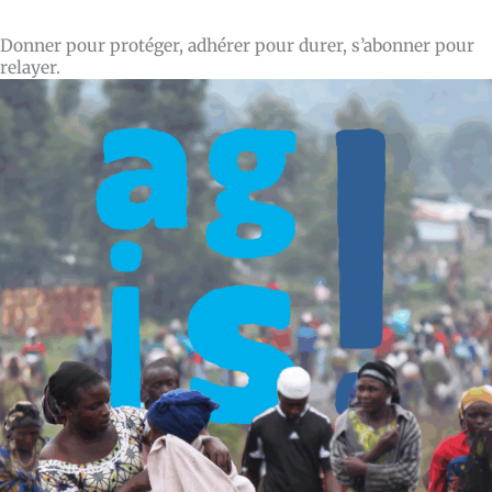
Donner pour protéger, adhérer pour durer, s’abonner pour
relayer.