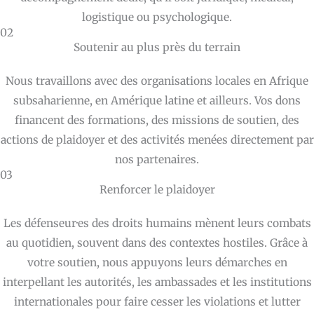
logistique ou psychologique.
02
Soutenir au plus près du terrain
Nous travaillons avec des organisations locales en Afrique
subsaharienne, en Amérique latine et ailleurs. Vos dons
financent des formations, des missions de soutien, des
actions de plaidoyer et des activités menées directement par
nos partenaires.
03
Renforcer le plaidoyer
Les défenseur·es des droits humains mènent leurs combats
au quotidien, souvent dans des contextes hostiles. Grâce à
votre soutien, nous appuyons leurs démarches en
interpellant les autorités, les ambassades et les institutions
internationales pour faire cesser les violations et lutter