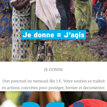
JE DONNE
Don ponctuel ou mensuel dès 1 €. Votre soutien se traduit
en actions concrètes pour protéger, former et documenter.