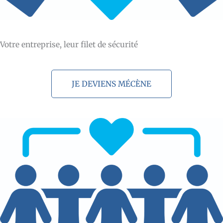
Votre entreprise, leur filet de sécurité
JE DEVIENS MÉCÈNE