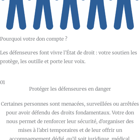
Pourquoi votre don compte ?
Les défenseur·es font vivre l’État de droit : votre soutien les
protège, les outille et porte leur voix.
01
Protéger les défenseur·es en danger
Certaines personnes sont menacées, surveillées ou arrêtées
pour avoir défendu des droits fondamentaux. Votre don
nous permet de renforcer leur sécurité, d’organiser des
mises à l’abri temporaires et de leur offrir un
accompagnement dédié, qu’il soit juridique, médical,