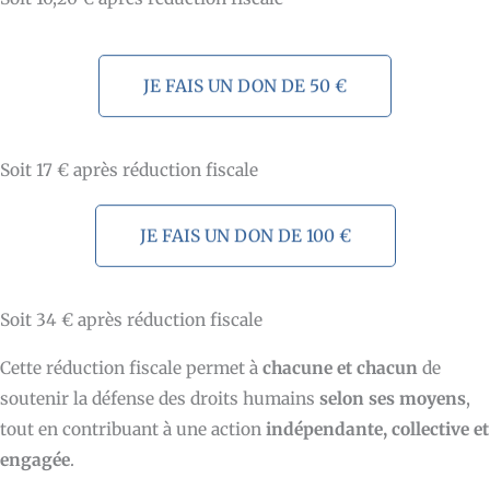
JE FAIS UN DON DE 50 €
Soit 17 € après réduction fiscale
JE FAIS UN DON DE 100 €
Soit 34 € après réduction fiscale
Cette réduction fiscale permet à
chacune et chacun
de
soutenir la défense des droits humains
selon ses moyens
,
tout en contribuant à une action
indépendante, collective et
engagée
.