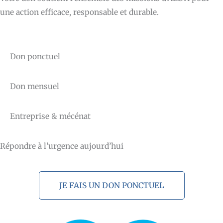
une action efficace, responsable et durable.
Don ponctuel
Don mensuel
Entreprise & mécénat
Répondre à l’urgence aujourd’hui
JE FAIS UN DON PONCTUEL