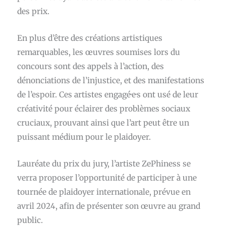
des prix.
En plus d’être des créations artistiques
remarquables, les œuvres soumises lors du
concours sont des appels à l’action, des
dénonciations de l’injustice, et des manifestations
de l’espoir. Ces artistes engagé·e·s ont usé de leur
créativité pour éclairer des problèmes sociaux
cruciaux, prouvant ainsi que l’art peut être un
puissant médium pour le plaidoyer.
Lauréate du prix du jury, l’artiste ZePhiness se
verra proposer l’opportunité de participer à une
tournée de plaidoyer internationale, prévue en
avril 2024, afin de présenter son œuvre au grand
public.