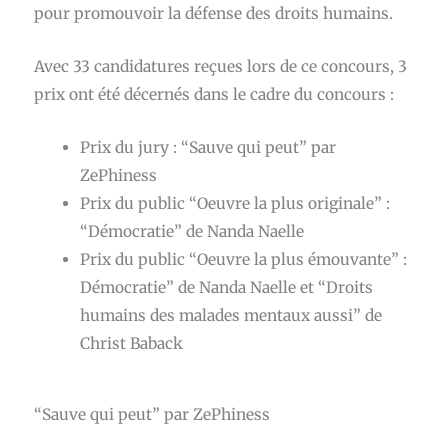
pour promouvoir la défense des droits humains.
Avec 33 candidatures reçues lors de ce concours, 3
prix ont été décernés dans le cadre du concours :
Prix du jury : “Sauve qui peut” par
ZePhiness
Prix du public “Oeuvre la plus originale” :
“Démocratie” de Nanda Naelle
Prix du public “Oeuvre la plus émouvante” :
Démocratie” de Nanda Naelle et “Droits
humains des malades mentaux aussi” de
Christ Baback
“Sauve qui peut” par ZePhiness