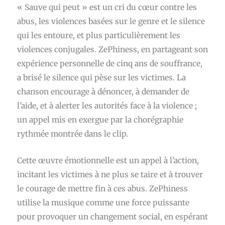
« Sauve qui peut » est un cri du cœur contre les
abus, les violences basées sur le genre et le silence
qui les entoure, et plus particulièrement les
violences conjugales. ZePhiness, en partageant son
expérience personnelle de cinq ans de souffrance,
a brisé le silence qui pèse sur les victimes. La
chanson encourage à dénoncer, à demander de
l’aide, et à alerter les autorités face à la violence ;
un appel mis en exergue par la chorégraphie
rythmée montrée dans le clip.
Cette œuvre émotionnelle est un appel à l’action,
incitant les victimes à ne plus se taire et à trouver
le courage de mettre fin à ces abus. ZePhiness
utilise la musique comme une force puissante
pour provoquer un changement social, en espérant