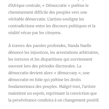
d’Afrique centrale, « Démocratie » poétise le
cheminement difficile des peuples vers une
véritable démocratie. L’artiste souligne les
contradictions entre les discours politiques et la
réalité vécue par les citoyens.
À travers des paroles profondes, Nanda Naelle
dénonce les injustices, les arrestations arbitraires,
les tortures et les disparitions qui surviennent
souvent lors des périodes électorales. La
démocratie devient alors « démocrazy », une
démocratie en folie qui piétine les droits
fondamentaux des peuples. Malgré tout, l’artiste
maintient un espoir, exprimant la conviction que
la persévérance conduira à un changement positif.