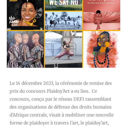
Le 14 décembre 2023, la cérémonie de remise des
prix du concours Plaidoy’Art a eu lieu. Ce
concours, conçu par le réseau DEFI rassemblant
des organisations de défense des droits humains
d’Afrique centrale, visait à mobiliser une nouvelle
forme de plaidoyer à travers l’art, le plaidoy’art,