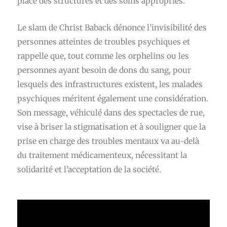
place des structures et des soins appropriés.
Le slam de Christ Baback dénonce l’invisibilité des
personnes atteintes de troubles psychiques et
rappelle que, tout comme les orphelins ou les
personnes ayant besoin de dons du sang, pour
lesquels des infrastructures existent, les malades
psychiques méritent également une considération.
Son message, véhiculé dans des spectacles de rue,
vise à briser la stigmatisation et à souligner que la
prise en charge des troubles mentaux va au-delà
du traitement médicamenteux, nécessitant la
solidarité et l’acceptation de la société.