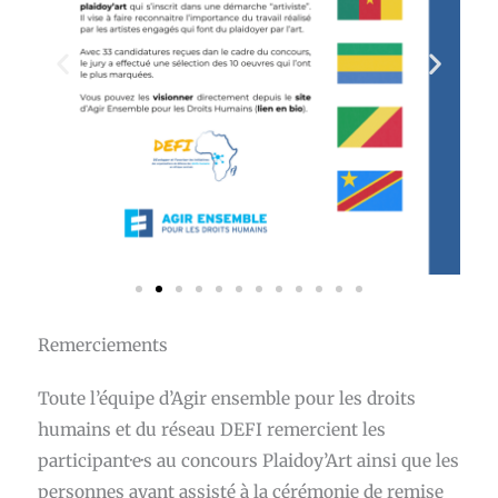
Remerciements
Toute l’équipe d’Agir ensemble pour les droits
humains et du réseau DEFI remercient les
participant·e·s au concours Plaidoy’Art ainsi que les
personnes ayant assisté à la cérémonie de remise