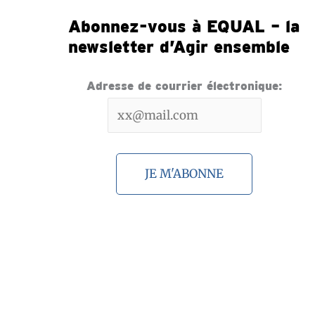
Abonnez-vous à EQUAL – la
newsletter d’Agir ensemble
Adresse de courrier électronique: