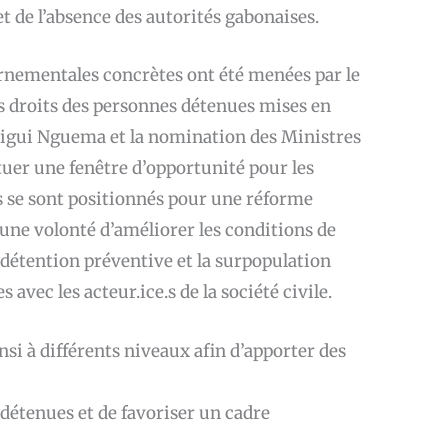
 de l’absence des autorités gabonaises.
ernementales concrètes ont été menées par le
des droits des personnes détenues mises en
Oligui Nguema et la nomination des Ministres
tuer une fenêtre d’opportunité pour les
rs se sont positionnés pour une réforme
une volonté d’améliorer les conditions de
a détention préventive et la surpopulation
 avec les acteur.ice.s de la société civile.
nsi à différents niveaux afin d’apporter des
détenues et de favoriser un cadre