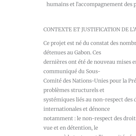
humains et l’accompagnement des p
CONTEXTE ET JUSTIFICATION DE L’
Ce projet est né du constat des nombr
détenues au Gabon. Ces
dernières ont été de nouveau mises e
communiqué du Sous-
Comité des Nations-Unies pour la Prév
problèmes structurels et
systémiques liés au non-respect des d
internationales et dénonce
notamment : le non-respect des droi
vue et en détention, le