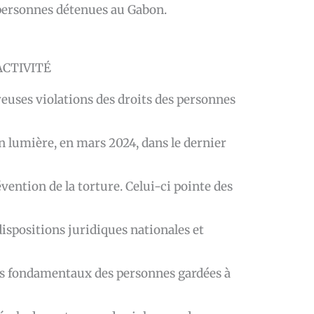
ersonnes détenues au Gabon.
ACTIVITÉ
euses violations des droits des personnes
n lumière, en mars 2024, dans le dernier
ention de la torture. Celui-ci pointe des
ispositions juridiques nationales et
ts fondamentaux des personnes gardées à