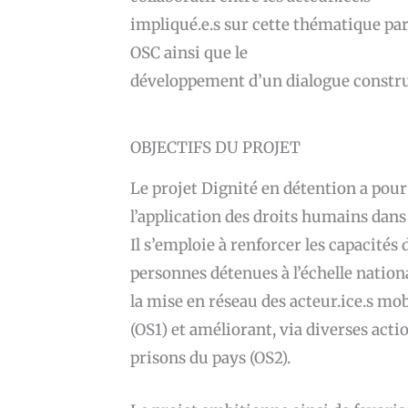
impliqué.e.s sur cette thématique par
OSC ainsi que le
développement d’un dialogue construc
OBJECTIFS DU PROJET
Le projet Dignité en détention a pour
l’application des droits humains dans
Il s’emploie à renforcer les capacités
personnes détenues à l’échelle nation
la mise en réseau des acteur.ice.s mob
(OS1) et améliorant, via diverses acti
prisons du pays (OS2).