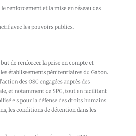
 le renforcement et la mise en réseau des
tif avec les pouvoirs publics.
 but de renforcer la prise en compte et
 les établissements pénitentiaires du Gabon.
 d’action des OSC engagées auprès des
ale, et notamment de SPG, tout en facilitant
ilisé.e.s pour la défense des droits humains
ons, les conditions de détention dans les