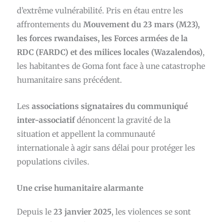
d’extrême vulnérabilité. Pris en étau entre les
affrontements du
Mouvement du 23 mars (M23),
les forces rwandaises, les Forces armées de la
RDC (FARDC) et des milices locales (Wazalendos)
,
les habitant·e·s de Goma font face à une catastrophe
humanitaire sans précédent.
Les
associations signataires du communiqué
inter-associatif
dénoncent la gravité de la
situation et appellent la communauté
internationale à agir sans délai pour protéger les
populations civiles.
Une crise humanitaire alarmante
Depuis le
23 janvier 2025
, les violences se sont