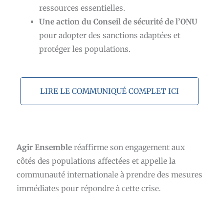
ressources essentielles.
Une action du Conseil de sécurité de l’ONU
pour adopter des sanctions adaptées et
protéger les populations.
LIRE LE COMMUNIQUÉ COMPLET ICI
Agir Ensemble
réaffirme son engagement aux
côtés des populations affectées et appelle la
communauté internationale à prendre des mesures
immédiates pour répondre à cette crise.