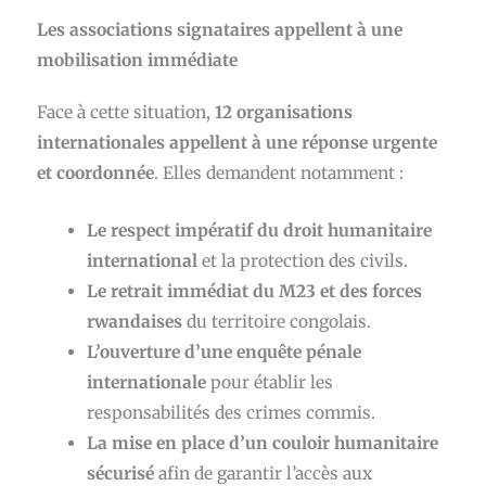
Les associations signataires appellent à une
mobilisation immédiate
Face à cette situation,
12 organisations
internationales appellent à une réponse urgente
et coordonnée
. Elles demandent notamment :
Le respect impératif du droit humanitaire
international
et la protection des civils.
Le retrait immédiat du M23 et des forces
rwandaises
du territoire congolais.
L’ouverture d’une enquête pénale
internationale
pour établir les
responsabilités des crimes commis.
La mise en place d’un couloir humanitaire
sécurisé
afin de garantir l’accès aux