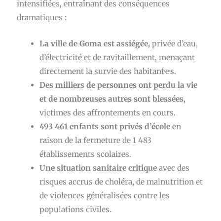
intensifiées, entraînant des conséquences
dramatiques :
La ville de Goma est assiégée
, privée d’eau,
d’électricité et de ravitaillement, menaçant
directement la survie des habitant·e·s.
Des milliers de personnes ont perdu la vie
et de nombreuses autres sont blessées
,
victimes des affrontements en cours.
493 461 enfants sont privés d’école
en
raison de la fermeture de 1 483
établissements scolaires.
Une situation sanitaire critique
avec des
risques accrus de choléra, de malnutrition et
de violences généralisées contre les
populations civiles.