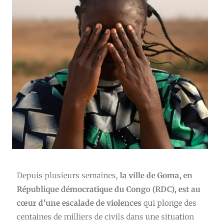
Depuis plusieurs semaines,
la ville de Goma, en
République démocratique du Congo (RDC), est au
cœur d’une escalade de violences
qui plonge des
centaines de milliers de civils dans une situation