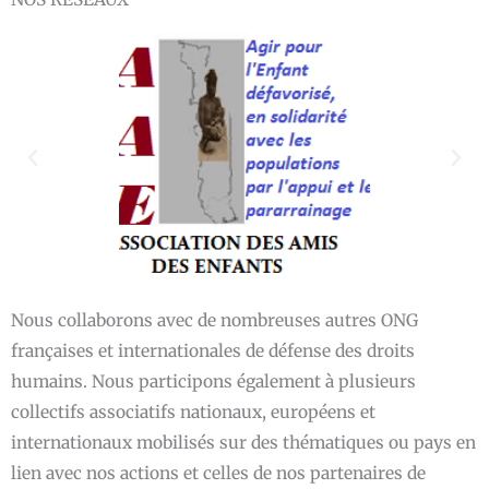
Nous collaborons avec de nombreuses autres ONG
françaises et internationales de défense des droits
humains. Nous participons également à plusieurs
collectifs associatifs nationaux, européens et
internationaux mobilisés sur des thématiques ou pays en
lien avec nos actions et celles de nos partenaires de