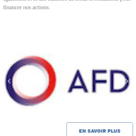
financer nos actions.
EN SAVOIR PLUS