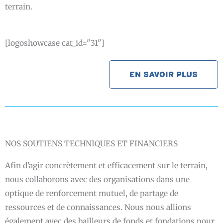
terrain.
[logoshowcase cat_id="31"]
EN SAVOIR PLUS
NOS SOUTIENS TECHNIQUES ET FINANCIERS
Afin d’agir concrètement et efficacement sur le terrain,
nous collaborons avec des organisations dans une
optique de renforcement mutuel, de partage de
ressources et de connaissances. Nous nous allions
également avec des bailleurs de fonds et fondations pour