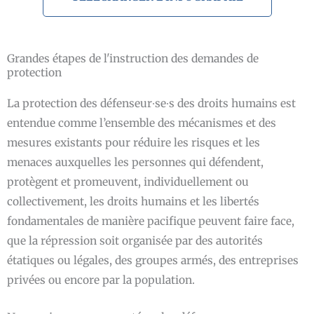
Grandes étapes de l'instruction des demandes de
protection
La protection des défenseur∙se∙s des droits humains est
entendue comme l’ensemble des mécanismes et des
mesures existants pour réduire les risques et les
menaces auxquelles les personnes qui défendent,
protègent et promeuvent, individuellement ou
collectivement, les droits humains et les libertés
fondamentales de manière pacifique peuvent faire face,
que la répression soit organisée par des autorités
étatiques ou légales, des groupes armés, des entreprises
privées ou encore par la population.