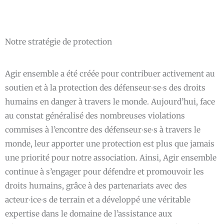
Notre stratégie de protection
Agir ensemble a été créée pour contribuer activement au
soutien et à la protection des défenseur∙se∙s des droits
humains en danger à travers le monde. Aujourd’hui, face
au constat généralisé des nombreuses violations
commises à l’encontre des défenseur∙se∙s à travers le
monde, leur apporter une protection est plus que jamais
une priorité pour notre association. Ainsi, Agir ensemble
continue à s’engager pour défendre et promouvoir les
droits humains, grâce à des partenariats avec des
acteur∙ice∙s de terrain et a développé une véritable
expertise dans le domaine de l’assistance aux