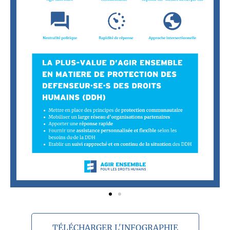
TÉLÉCHARGER L'INFOGRAPHIE