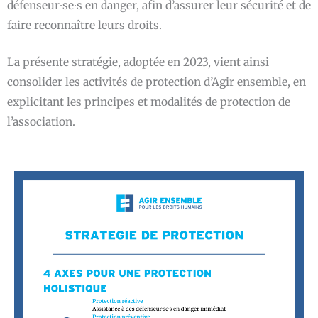
défenseur∙se∙s en danger, afin d’assurer leur sécurité et de
faire reconnaître leurs droits.
La présente stratégie, adoptée en 2023, vient ainsi
consolider les activités de protection d’Agir ensemble, en
explicitant les principes et modalités de protection de
l’association.