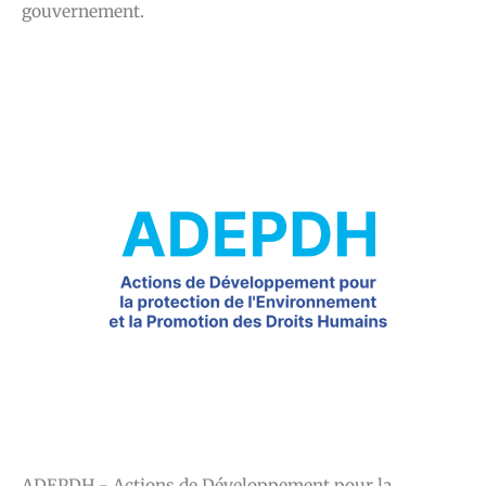
gouvernement.
ADEPDH - Actions de Développement pour la