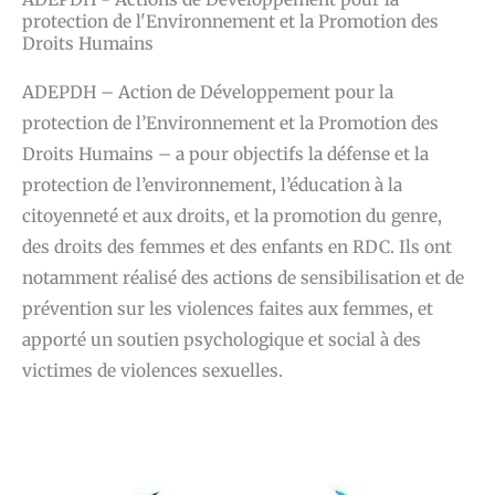
protection de l'Environnement et la Promotion des
Droits Humains
ADEPDH – Action de Développement pour la
protection de l’Environnement et la Promotion des
Droits Humains – a pour objectifs la défense et la
protection de l’environnement, l’éducation à la
citoyenneté et aux droits, et la promotion du genre,
des droits des femmes et des enfants en RDC. Ils ont
notamment réalisé des actions de sensibilisation et de
prévention sur les violences faites aux femmes, et
apporté un soutien psychologique et social à des
victimes de violences sexuelles.