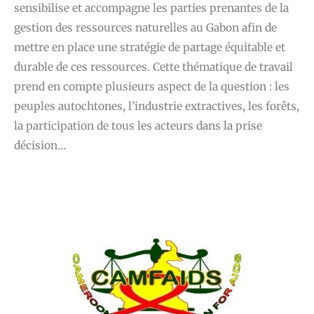
sensibilise et accompagne les parties prenantes de la
gestion des ressources naturelles au Gabon afin de
mettre en place une stratégie de partage équitable et
durable de ces ressources. Cette thématique de travail
prend en compte plusieurs aspect de la question : les
peuples autochtones, l’industrie extractives, les forêts,
la participation de tous les acteurs dans la prise
décision…