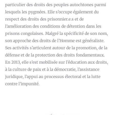
particulier des droits des peuples autochtones parmi
lesquels les pygmées. Elle s’occupe également du
respect des droits des prisonnier.e.s et de
l’amélioration des conditions de détention dans les
prisons congolaises. Malgré la spécificité de son nom,
son approche des droits de l’Homme est généraliste.
Ses activités s’articulent autour de la promotion, de la
défense et de la protection des droits fondamentaux.
En 2013, elle s’est mobilisée sur l’éducation aux droits,
à la culture de paix et à la démocratie, l’assistance
juridique, l’appui au processus électoral et la lutte
contre l’impunité.