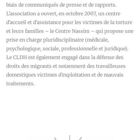
biais de communiqués de presse et de rapports.
L’association a ouvert, en octobre 2007, un centre
d’accueil et d’assistance pour les victimes de la torture
et leurs familles – le Centre Nassim – qui propose une
prise en charge pluridisciplinaire (médicale,
psychologique, sociale, professionnelle et juridique).
Le CLDH est également engagé dans la défense des
droits des migrants et notamment des travailleuses
domestiques victimes d’exploitation et de mauvais
traitements.