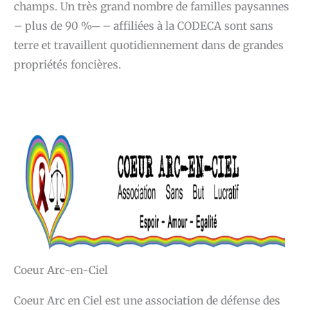
champs. Un très grand nombre de familles paysannes
– plus de 90 %─ – affiliées à la CODECA sont sans
terre et travaillent quotidiennement dans de grandes
propriétés foncières.
Coeur Arc-en-Ciel
Coeur Arc en Ciel est une association de défense des