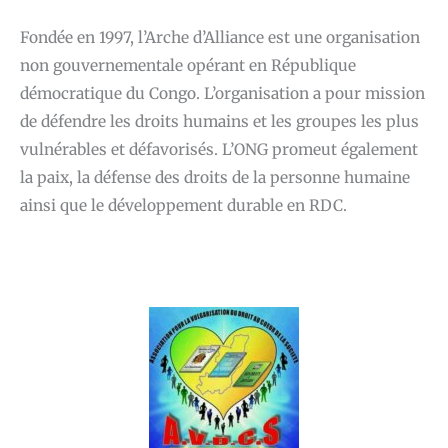
Fondée en 1997, l’Arche d’Alliance est une organisation
non gouvernementale opérant en République
démocratique du Congo. L’organisation a pour mission
de défendre les droits humains et les groupes les plus
vulnérables et défavorisés. L’ONG promeut également
la paix, la défense des droits de la personne humaine
ainsi que le développement durable en RDC.