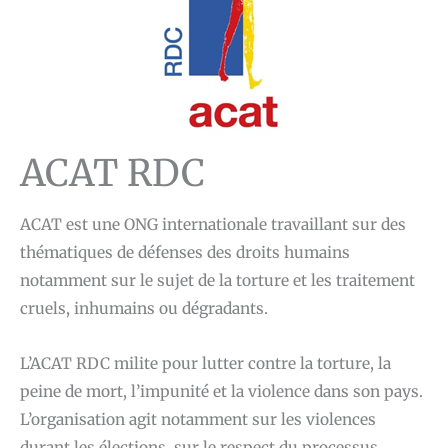
ACAT RDC
ACAT est une ONG internationale travaillant sur des
thématiques de défenses des droits humains
notamment sur le sujet de la torture et les traitement
cruels, inhumains ou dégradants.
L’ACAT RDC milite pour lutter contre la torture, la
peine de mort, l’impunité et la violence dans son pays.
L’organisation agit notamment sur les violences
durant les élections, sur le respect du processus