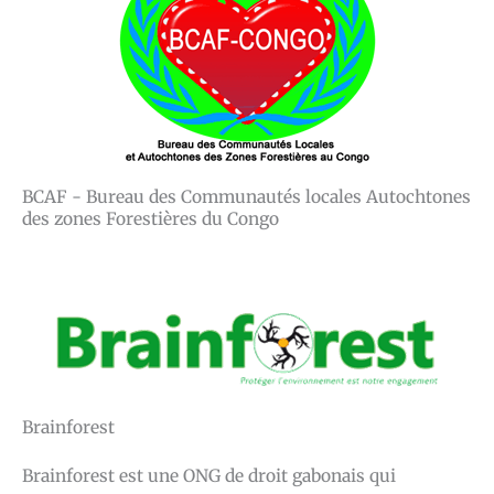
BCAF - Bureau des Communautés locales Autochtones
des zones Forestières du Congo
Brainforest
Brainforest est une ONG de droit gabonais qui