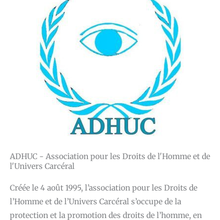
ADHUC - Association pour les Droits de l'Homme et de
l'Univers Carcéral
Créée le 4 août 1995, l’association pour les Droits de
l’Homme et de l’Univers Carcéral s’occupe de la
protection et la promotion des droits de l’homme, en