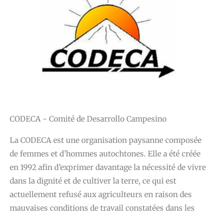
CODECA - Comité de Desarrollo Campesino
La CODECA est une organisation paysanne composée
de femmes et d’hommes autochtones. Elle a été créée
en 1992 afin d’exprimer davantage la nécessité de vivre
dans la dignité et de cultiver la terre, ce qui est
actuellement refusé aux agriculteurs en raison des
mauvaises conditions de travail constatées dans les