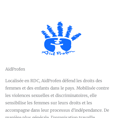
AidProfen
Localisée en RDC, AidProfen défend les droits des
femmes et des enfants dans le pays. Mobilisée contre
les violences sexuelles et discriminatoires, elle
sensibilise les femmes sur leurs droits et les
accompagne dans leur processus d’indépendance. De
manière plus générale, l’organisation travaille