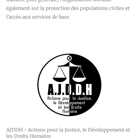
également sur la protection des populations civiles et
l’accès aux services de base.
AJDDH - Actions pour la Justice, le Développement et
les Droits Humains