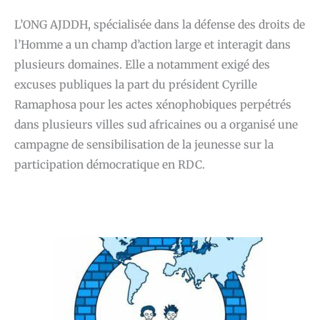
L’ONG AJDDH, spécialisée dans la défense des droits de
l’Homme a un champ d’action large et interagit dans
plusieurs domaines. Elle a notamment exigé des
excuses publiques la part du président Cyrille
Ramaphosa pour les actes xénophobiques perpétrés
dans plusieurs villes sud africaines ou a organisé une
campagne de sensibilisation de la jeunesse sur la
participation démocratique en RDC.