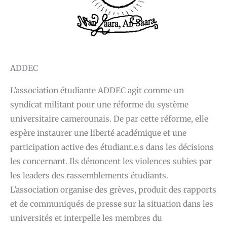
ADDEC
L’association étudiante ADDEC agit comme un
syndicat militant pour une réforme du système
universitaire camerounais. De par cette réforme, elle
espère instaurer une liberté académique et une
participation active des étudiant.e.s dans les décisions
les concernant. Ils dénoncent les violences subies par
les leaders des rassemblements étudiants.
L’association organise des grèves, produit des rapports
et de communiqués de presse sur la situation dans les
universités et interpelle les membres du