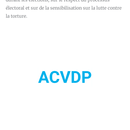
électoral et sur de la sensibilisation sur la lutte contre
la torture.