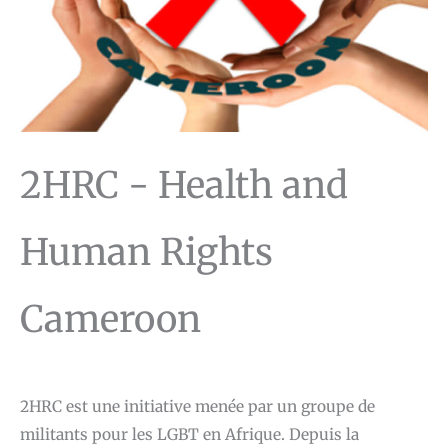
2HRC - Health and
Human Rights
Cameroon
2HRC est une initiative menée par un groupe de
militants pour les LGBT en Afrique. Depuis la