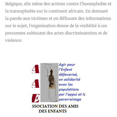
Belgique, elle mène des actions contre l’homophobie et
la transophobie sur le continent africain. En donnant
la parole aux victimes et en diffusant des informations
sur le sujet, l’organisation donne de la visibilité à ces
personnes subissant des actes discriminatoires et de
violence.