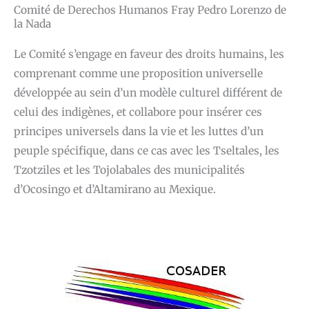
Comité de Derechos Humanos Fray Pedro Lorenzo de
la Nada
Le Comité s’engage en faveur des droits humains, les
comprenant comme une proposition universelle
développée au sein d’un modèle culturel différent de
celui des indigènes, et collabore pour insérer ces
principes universels dans la vie et les luttes d’un
peuple spécifique, dans ce cas avec les Tseltales, les
Tzotziles et les Tojolabales des municipalités
d’Ocosingo et d’Altamirano au Mexique.