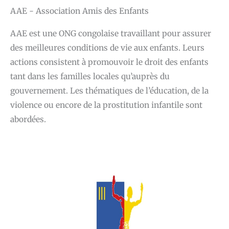
AAE - Association Amis des Enfants
AAE est une ONG congolaise travaillant pour assurer
des meilleures conditions de vie aux enfants. Leurs
actions consistent à promouvoir le droit des enfants
tant dans les familles locales qu’auprès du
gouvernement. Les thématiques de l’éducation, de la
violence ou encore de la prostitution infantile sont
abordées.