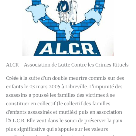
ALCR - Association de Lutte Contre les Crimes Rituels
Créée à la suite d’un double meurtre commis sur des
enfants le 03 mars 2005 à Libreville. L’impunité des
assassins a poussé les familles des victimes à se
constituer en collectif (le collectif des familles
d’enfants assassinés et mutilés) puis en association
l’A.L.C.R. Elle veut dans le souci de préserver la paix
plus significative qui s’appuie sur les valeurs