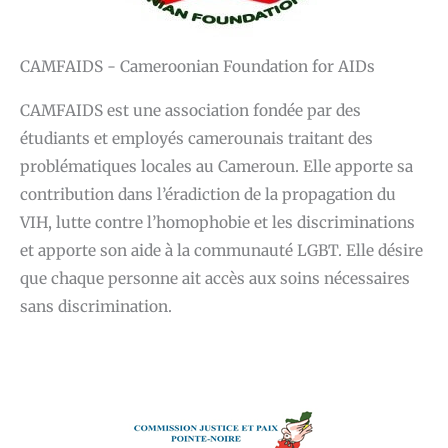
CAMFAIDS - Cameroonian Foundation for AIDs
CAMFAIDS est une association fondée par des
étudiants et employés camerounais traitant des
problématiques locales au Cameroun. Elle apporte sa
contribution dans l’éradiction de la propagation du
VIH, lutte contre l’homophobie et les discriminations
et apporte son aide à la communauté LGBT. Elle désire
que chaque personne ait accès aux soins nécessaires
sans discrimination.