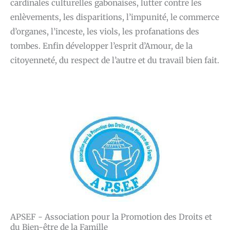
cardinales culturelles gabonaises, lutter contre les
enlèvements, les disparitions, l’impunité, le commerce
d’organes, l’inceste, les viols, les profanations des
tombes. Enfin développer l’esprit d’Amour, de la
citoyenneté, du respect de l’autre et du travail bien fait.
APSEF - Association pour la Promotion des Droits et
du Bien-être de la Famille