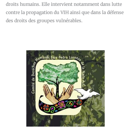
droits humains. Elle intervient notamment dans lutte
contre la propagation du VIH ainsi que dans la défense
des droits des groupes vulnérables.