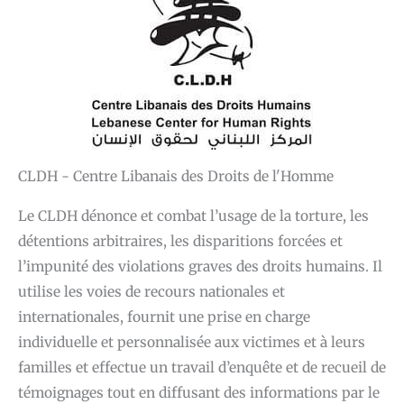
CLDH - Centre Libanais des Droits de l'Homme
Le CLDH dénonce et combat l’usage de la torture, les
détentions arbitraires, les disparitions forcées et
l’impunité des violations graves des droits humains. Il
utilise les voies de recours nationales et
internationales, fournit une prise en charge
individuelle et personnalisée aux victimes et à leurs
familles et effectue un travail d’enquête et de recueil de
témoignages tout en diffusant des informations par le