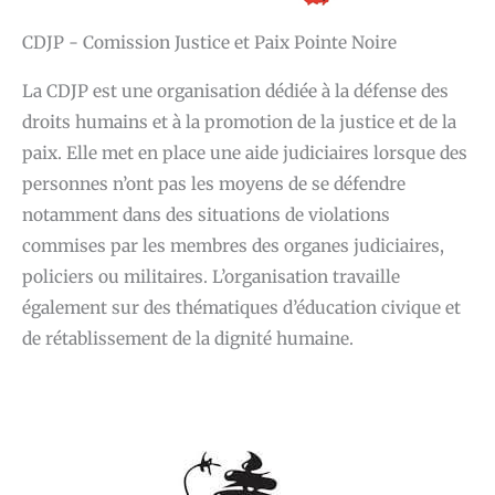
CDJP - Comission Justice et Paix Pointe Noire
La CDJP est une organisation dédiée à la défense des
droits humains et à la promotion de la justice et de la
paix. Elle met en place une aide judiciaires lorsque des
personnes n’ont pas les moyens de se défendre
notamment dans des situations de violations
commises par les membres des organes judiciaires,
policiers ou militaires. L’organisation travaille
également sur des thématiques d’éducation civique et
de rétablissement de la dignité humaine.