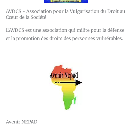
AVDCS - Association pour la Vulgarisation du Droit au
Cœur de la Société
L’AVDCS est une association qui milite pour la défense
et la promotion des droits des personnes vulnérables.
Avenir NEPAD