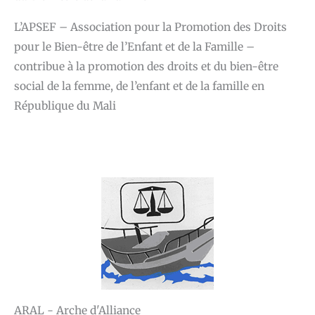
L’APSEF – Association pour la Promotion des Droits
pour le Bien-être de l’Enfant et de la Famille –
contribue à la promotion des droits et du bien-être
social de la femme, de l’enfant et de la famille en
République du Mali
ARAL - Arche d'Alliance