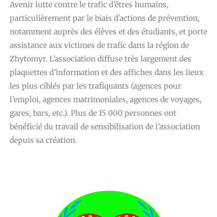
Avenir lutte contre le trafic d’êtres humains,
particulièrement par le biais d’actions de prévention,
notamment auprès des élèves et des étudiants, et porte
assistance aux victimes de trafic dans la région de
Zhytomyr. L’association diffuse très largement des
plaquettes d’information et des affiches dans les lieux
les plus ciblés par les trafiquants (agences pour
l’emploi, agences matrimoniales, agences de voyages,
gares, bars, etc.). Plus de 15 000 personnes ont
bénéficié du travail de sensibilisation de l’association
depuis sa création.