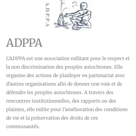
ADPPA
L’ADPPA est une association militant pour le respect et
la non discrimination des peuples autochtones. Elle
organise des actions de plaidoyer en partenariat avec
d’autres organisations afin de donner une voie et de
défendre les peuples autochtones. A travers des
rencontres institutionnelles, des rapports ou des
plaintes, elle milite pour l’amélioration des conditions
de vie et la préservation des droits de ces
communautés.