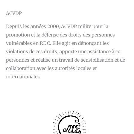
ACVDP
Depuis les années 2000, ACVDP milite pour la
promotion et la défense des droits des personnes
vulnérables en RDC. Elle agit en dénonçant les
violations de ces droits, apporte une assistance à ce
personnes et réalise un travail de sensibilisation et de
collaboration avec les autorités locales et
internationales.