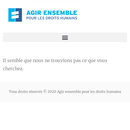
Skip
to
content
Il semble que nous ne trouvions pas ce que vous
cherchez.
Tous droits réservés © 2020 Agir ensemble pour les droits humains