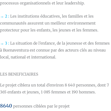
processus organisationnels et leur leadership.
→ 2 :
Les institutions éducatives, les familles et les
communautés assurent un meilleur environnement
protecteur pour les enfants, les jeunes et les femmes.
→ 3 :
La situation de l’enfance, de la jeunesse et des femmes
à Buenaventura est connue par des acteurs clés au niveau
local, national et international.
LES BENEFICIAIRES
Le projet ciblera un total d’environ 8 640 personnes, dont 7
365 enfants et jeunes, 1 085 femmes et 190 hommes.
8640
personnes ciblées par le projet