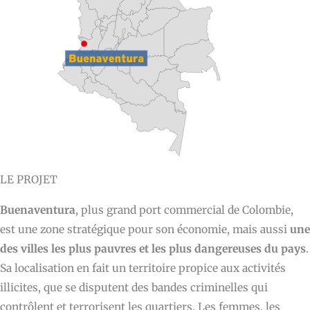
LE PROJET
Buenaventura
, plus grand port commercial de Colombie,
est une zone stratégique pour son économie, mais aussi
une
des villes les plus pauvres et les plus dangereuses du pays
.
Sa localisation en fait un territoire propice aux activités
illicites, que se disputent des bandes criminelles qui
contrôlent et terrorisent les quartiers. Les femmes, les