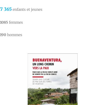
7 365
enfants et jeunes
1085
femmes
190
hommes