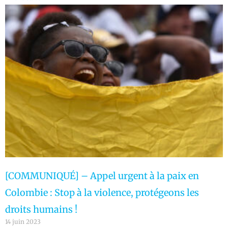
[COMMUNIQUÉ] – Appel urgent à la paix en
Colombie : Stop à la violence, protégeons les
droits humains !
14 juin 2023