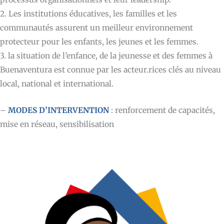
2. Les institutions éducatives, les familles et les
communautés assurent un meilleur environnement
protecteur pour les enfants, les jeunes et les femmes.
3. la situation de l’enfance, de la jeunesse et des femmes à
Buenaventura est connue par les acteur.rices clés au niveau
local, national et international.
–
MODES D’INTERVENTION
: renforcement de capacités,
mise en réseau, sensibilisation