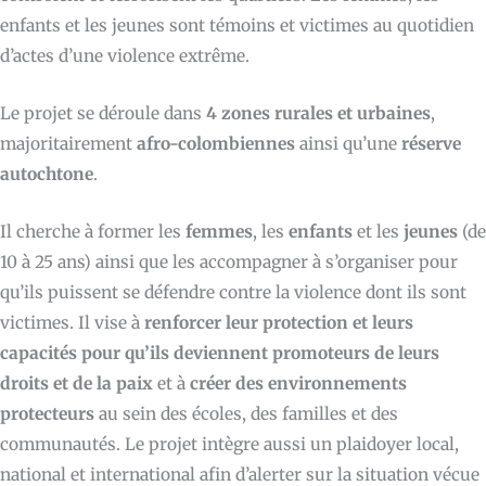
enfants et les jeunes sont témoins et victimes au quotidien
d’actes d’une violence extrême.
Le projet se déroule dans
4 zones rurales et urbaines
,
majoritairement
afro-colombiennes
ainsi qu’une
réserve
autochtone
.
Il cherche à former les
femmes
, les
enfants
et les
jeunes
(de
10 à 25 ans) ainsi que les accompagner à s’organiser pour
qu’ils puissent se défendre contre la violence dont ils sont
victimes. Il vise à
renforcer leur protection
et leurs
capacités
pour qu’ils deviennent promoteurs de leurs
droits et de la paix
et à
créer des environnements
protecteurs
au sein des écoles, des familles et des
communautés. Le projet intègre aussi un plaidoyer local,
national et international afin d’alerter sur la situation vécue