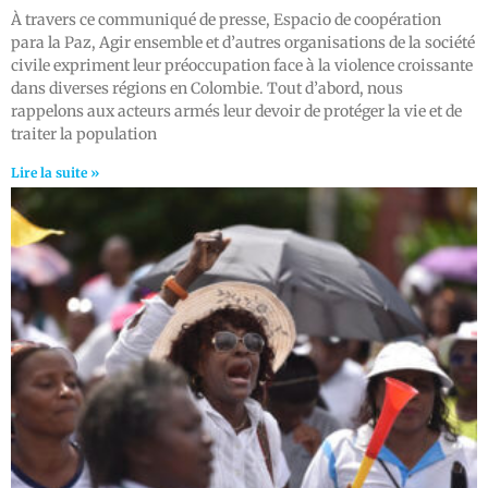
À travers ce communiqué de presse, Espacio de coopération
para la Paz, Agir ensemble et d’autres organisations de la société
civile expriment leur préoccupation face à la violence croissante
dans diverses régions en Colombie. Tout d’abord, nous
rappelons aux acteurs armés leur devoir de protéger la vie et de
traiter la population
Lire la suite »