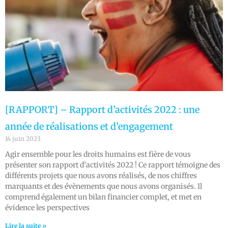
[RAPPORT] – Rapport d’activités 2022 : une
année de réalisations et d’engagement
14 juin 2023
Agir ensemble pour les droits humains est fière de vous
présenter son rapport d’activités 2022 ! Ce rapport témoigne des
différents projets que nous avons réalisés, de nos chiffres
marquants et des évènements que nous avons organisés. Il
comprend également un bilan financier complet, et met en
évidence les perspectives
Lire la suite »