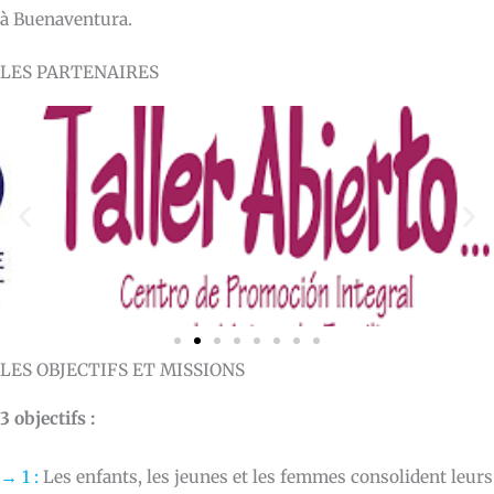
à Buenaventura.
LES PARTENAIRES
LES OBJECTIFS ET MISSIONS
3 objectifs :
→ 1 :
Les enfants, les jeunes et les femmes consolident leurs