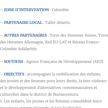
–
ZONE D’INTERVENTION
: Colombie
–
PARTENAIRE LOCAL
: Taller Abierto
–
AUTRES PARTENAIRES
: Terre des Hommes Suisse, Terre
des Hommes Allemagne, Red EU-LAT et Réseau France-
Colombie Solidarités
–
SOUTIENS
: Agence Française de Développement (AFD)
–
OBJECTIFS
: accompagner la mobilisation des enfants,
des jeunes et des femmes pour leurs droits, la non-violence
et le développement d’alternatives communautaires et
culturelles dans le district de Buenaventura.
1. Les enfants, les jeunes et les femmes consolident leurs
processus organisationnels et leur leadership.