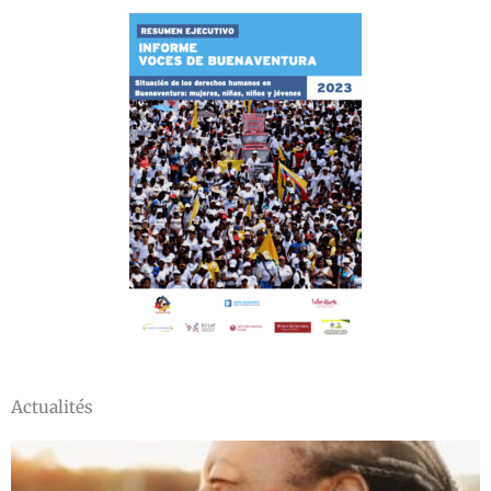
Actualités