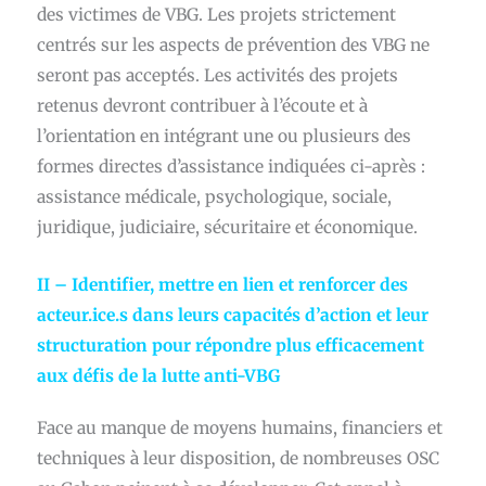
des victimes de VBG. Les projets strictement
centrés sur les aspects de prévention des VBG ne
seront pas acceptés. Les activités des projets
retenus devront contribuer à l’écoute et à
l’orientation en intégrant une ou plusieurs des
formes directes d’assistance indiquées ci-après :
assistance médicale, psychologique, sociale,
juridique, judiciaire, sécuritaire et économique.
II – Identifier, mettre en lien et renforcer des
acteur.ice.s dans leurs capacités d’action et leur
structuration pour répondre plus efficacement
aux défis de la lutte anti-VBG
Face au manque de moyens humains, financiers et
techniques à leur disposition, de nombreuses OSC