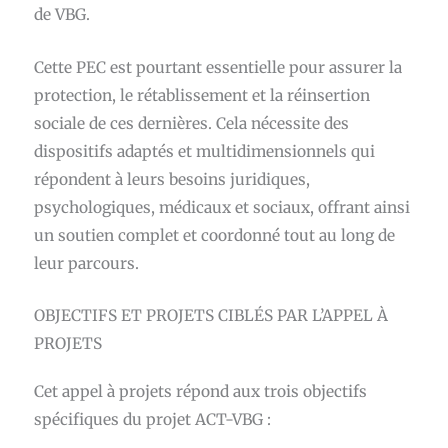
de VBG.
Cette PEC est pourtant essentielle pour assurer la
protection, le rétablissement et la réinsertion
sociale de ces dernières. Cela nécessite des
dispositifs adaptés et multidimensionnels qui
répondent à leurs besoins juridiques,
psychologiques, médicaux et sociaux, offrant ainsi
un soutien complet et coordonné tout au long de
leur parcours.
OBJECTIFS ET PROJETS CIBLÉS PAR L’APPEL À
PROJETS
Cet appel à projets répond aux trois objectifs
spécifiques du projet ACT-VBG :