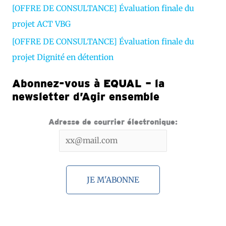
[OFFRE DE CONSULTANCE] Évaluation finale du
projet ACT VBG
[OFFRE DE CONSULTANCE] Évaluation finale du
projet Dignité en détention
Abonnez-vous à EQUAL – la
newsletter d’Agir ensemble
Adresse de courrier électronique: