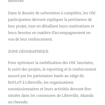
autorités.
Dans le dossier de subvention à compléter, les OSC
participantes devront expliquer la pertinence de
leur projet, tout en détaillant leurs motivations et
leurs besoins en matière d’accompagnement en
vue de leur renforcement.
ZONE GÉOGRAPHIQUE
Pour optimiser la mobilisation des OSC lauréates,
le suivi des projets, le reporting et le renforcement
assuré par les partenaires basés au siège du
ReFLeT à Libreville, les organisations
soumissionnaires et leurs activités devront être
situées dans les communes de Libreville, Akanda
ou Owendo.