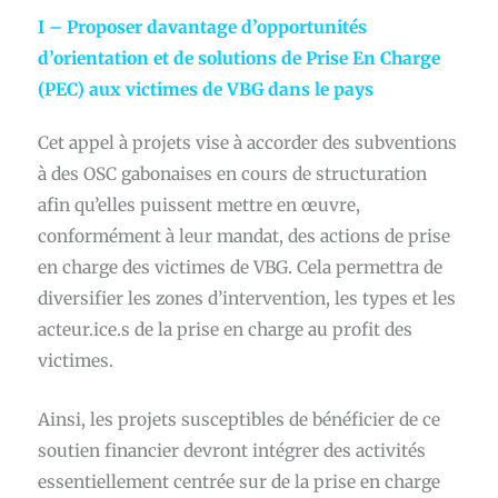
I – Proposer davantage d’opportunités
d’orientation et de solutions de Prise En Charge
(PEC) aux victimes de VBG dans le pays
Cet appel à projets vise à accorder des subventions
à des OSC gabonaises en cours de structuration
afin qu’elles puissent mettre en œuvre,
conformément à leur mandat, des actions de prise
en charge des victimes de VBG. Cela permettra de
diversifier les zones d’intervention, les types et les
acteur.ice.s de la prise en charge au profit des
victimes.
Ainsi, les projets susceptibles de bénéficier de ce
soutien financier devront intégrer des activités
essentiellement centrée sur de la prise en charge