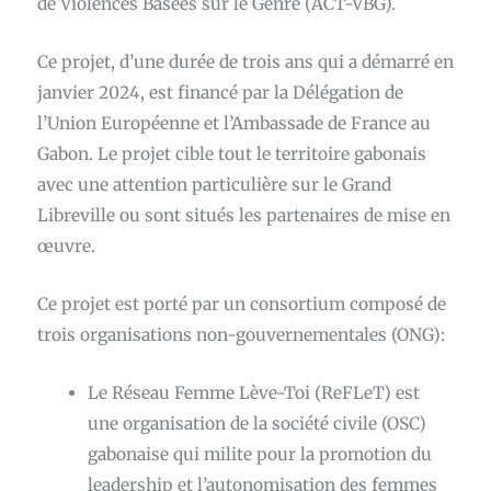
de Violences Basées sur le Genre (ACT-VBG)
.
Ce projet, d’une durée de trois ans qui a démarré en
janvier 2024, est financé par la Délégation de
l’Union Européenne et l’Ambassade de France au
Gabon. Le projet cible tout le territoire gabonais
avec une attention particulière sur le Grand
Libreville ou sont situés les partenaires de mise en
œuvre.
Ce projet est porté par un consortium composé de
trois organisations non-gouvernementales (ONG):
Le Réseau Femme Lève-Toi
(ReFLeT) est
une organisation de la société civile (OSC)
gabonaise qui milite pour la promotion du
leadership et l’autonomisation des femmes