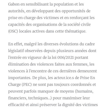
Gabon en sensibilisant la population et les
autorités, en développant des opportunités de
prise en charge des victimes et en renforçant les
capacités des organisations de la société civile
(OSC) locales actives dans cette thématique.
En effet, malgré les diverses évolutions du cadre
législatif observées depuis plusieurs années dont
l’entrée en vigueur de la loi 006/2021 portant
élimination des violences faites aux femmes, les
violences à l’encontre de ces dernières demeurent
importantes. De plus, les acteur.ice.s de Prise En
Charge (PEC) ne sont pas toujours coordonnés et
peuvent parfois manquer de moyens (humains,
financiers, techniques…) pour maximiser leur
efficacité et ainsi préserver la dignité des victimes