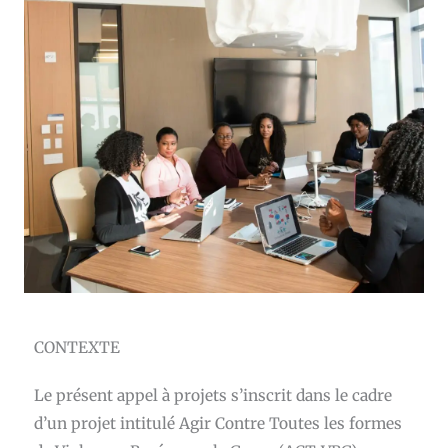
CONTEXTE
Le présent appel à projets s’inscrit dans le cadre
d’un projet intitulé
Agir Contre Toutes les formes