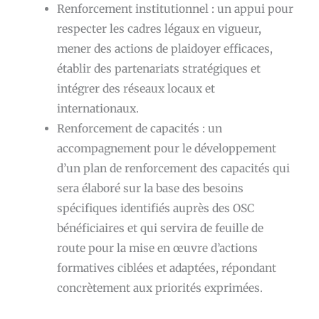
Renforcement institutionnel : un appui pour
respecter les cadres légaux en vigueur,
mener des actions de plaidoyer efficaces,
établir des partenariats stratégiques et
intégrer des réseaux locaux et
internationaux.
Renforcement de capacités : un
accompagnement pour le développement
d’un plan de renforcement des capacités qui
sera élaboré sur la base des besoins
spécifiques identifiés auprès des OSC
bénéficiaires et qui servira de feuille de
route pour la mise en œuvre d’actions
formatives ciblées et adaptées, répondant
concrètement aux priorités exprimées.