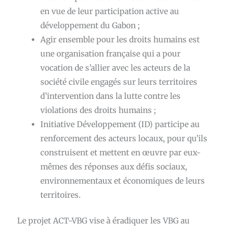
en vue de leur participation active au
développement du Gabon ;
Agir ensemble pour les droits humains
est
une organisation française qui a pour
vocation de s’allier avec les acteurs de la
société civile engagés sur leurs territoires
d’intervention dans la lutte contre les
violations des droits humains ;
Initiative Développement
(ID) participe au
renforcement des acteurs locaux, pour qu’ils
construisent et mettent en œuvre par eux-
mêmes des réponses aux défis sociaux,
environnementaux et économiques de leurs
territoires.
Le projet ACT-VBG vise à éradiquer les VBG au