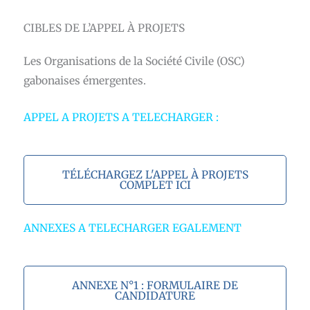
CIBLES DE L’APPEL À PROJETS
Les Organisations de la Société Civile (OSC)
gabonaises émergentes.
APPEL A PROJETS A TELECHARGER :
TÉLÉCHARGEZ L'APPEL À PROJETS
COMPLET ICI
ANNEXES A TELECHARGER EGALEMENT
ANNEXE N°1 : FORMULAIRE DE
CANDIDATURE