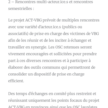
2 – Rencontres multi-acteur.ice.s et rencontres
semestrielles :
Le projet ACT-VBG prévoit de multiples rencontres
avec une variété d’acteur.ice.s (publics ou
associatifs) de prise en charge des victimes de VBG
afin de les réunir et de les inciter à échanger et
travailler en synergie. Les OSC retenues seront
vivement encouragées et sollicitées pour prendre
part à ces diverses rencontres et à participer à
élaborer des outils communs qui permettront de
consolider un dispositif de prise en charge
efficient.
Des temps d’échanges en comité plus restreint et
réunissant uniquement les points focaux du projet
ACT-VBG en provinces ainsi que les OSC lauréates