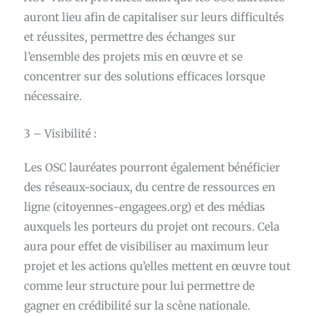
auront lieu afin de capitaliser sur leurs difficultés
et réussites, permettre des échanges sur
l’ensemble des projets mis en œuvre et se
concentrer sur des solutions efficaces lorsque
nécessaire.
3 – Visibilité :
Les OSC lauréates pourront également bénéficier
des réseaux-sociaux, du centre de ressources en
ligne (citoyennes-engagees.org) et des médias
auxquels les porteurs du projet ont recours. Cela
aura pour effet de visibiliser au maximum leur
projet et les actions qu’elles mettent en œuvre tout
comme leur structure pour lui permettre de
gagner en crédibilité sur la scène nationale.