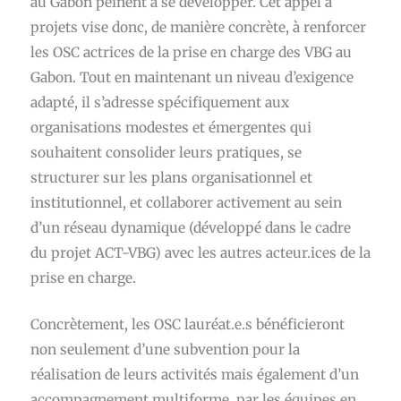
au Gabon peinent à se développer. Cet appel à
projets vise donc, de manière concrète, à renforcer
les OSC actrices de la prise en charge des VBG au
Gabon. Tout en maintenant un niveau d’exigence
adapté, il s’adresse spécifiquement aux
organisations modestes et émergentes qui
souhaitent consolider leurs pratiques, se
structurer sur les plans organisationnel et
institutionnel, et collaborer activement au sein
d’un réseau dynamique (développé dans le cadre
du projet ACT-VBG) avec les autres acteur.ices de la
prise en charge.
Concrètement, les OSC lauréat.e.s bénéficieront
non seulement d’une subvention pour la
réalisation de leurs activités mais également d’un
accompagnement multiforme, par les équipes en