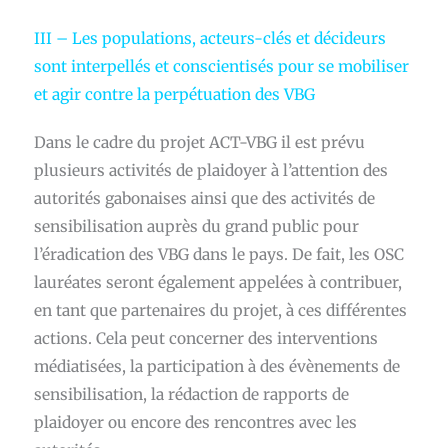
III – Les populations, acteurs-clés et décideurs
sont interpellés et conscientisés pour se mobiliser
et agir contre la perpétuation des VBG
Dans le cadre du projet ACT-VBG il est prévu
plusieurs activités de plaidoyer à l’attention des
autorités gabonaises ainsi que des activités de
sensibilisation auprès du grand public pour
l’éradication des VBG dans le pays. De fait, les OSC
lauréates seront également appelées à contribuer,
en tant que partenaires du projet, à ces différentes
actions. Cela peut concerner des interventions
médiatisées, la participation à des évènements de
sensibilisation, la rédaction de rapports de
plaidoyer ou encore des rencontres avec les