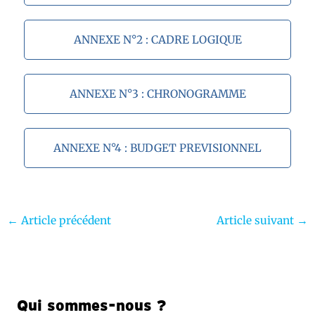
ANNEXE N°2 : CADRE LOGIQUE
ANNEXE N°3 : CHRONOGRAMME
ANNEXE N°4 : BUDGET PREVISIONNEL
←
Article précédent
Article suivant
→
Qui sommes-nous ?