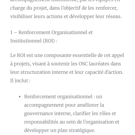
charge du projet, dans l’objectif de les renforcer,
visibiliser leurs actions et développer leur réseau.
1 – Renforcement Organisationnel et
Institutionnel (ROI) :
Le ROI est une composante essentielle de cet appel
à projets, visant à soutenir les OSC lauréates dans
leur structuration interne et leur capacité d’action.
Il inclut :
Renforcement organisationnel : un
accompagnement pour améliorer la
gouvernance interne, clarifier les rôles et
responsabilités au sein de l’organisation et
développer un plan stratégique.