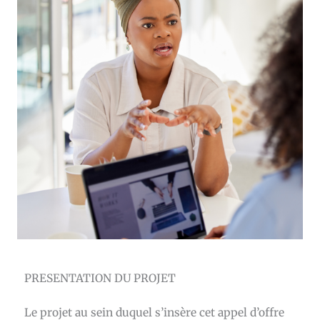
PRESENTATION DU PROJET
Le projet au sein duquel s’insère cet appel d’offre