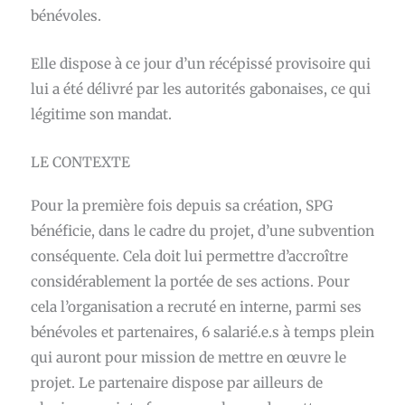
bénévoles.
Elle dispose à ce jour d’un récépissé provisoire qui
lui a été délivré par les autorités gabonaises, ce qui
légitime son mandat.
LE CONTEXTE
Pour la première fois depuis sa création, SPG
bénéficie, dans le cadre du projet, d’une subvention
conséquente. Cela doit lui permettre d’accroître
considérablement la portée de ses actions. Pour
cela l’organisation a recruté en interne, parmi ses
bénévoles et partenaires, 6 salarié.e.s à temps plein
qui auront pour mission de mettre en œuvre le
projet. Le partenaire dispose par ailleurs de