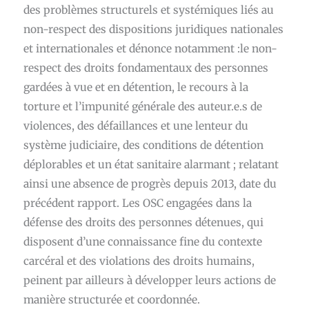
des problèmes structurels et systémiques liés au
non-respect des dispositions juridiques nationales
et internationales et dénonce notamment :le non-
respect des droits fondamentaux des personnes
gardées à vue et en détention, le recours à la
torture et l’impunité générale des auteur.e.s de
violences, des défaillances et une lenteur du
système judiciaire, des conditions de détention
déplorables et un état sanitaire alarmant ; relatant
ainsi une absence de progrès depuis 2013, date du
précédent rapport. Les OSC engagées dans la
défense des droits des personnes détenues, qui
disposent d’une connaissance fine du contexte
carcéral et des violations des droits humains,
peinent par ailleurs à développer leurs actions de
manière structurée et coordonnée.