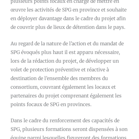
plusieurs points focaux en charge de mettre en
œuvre les activités de SPG en province et souhaite
en déployer davantage dans le cadre du projet afin
de couvrir plus de lieux de détention dans le pays.
Au regard de la nature de l’action et du mandat de
SPG évoqués plus haut il est apparu nécessaire,
lors de la rédaction du projet, de développer un
volet de protection préventive et réactive à
destination de l’ensemble des membres du
consortium, couvrant également les locaux et
partenaires du projet comprenant également les
points focaux de SPG en provinces.
Dans le cadre du renforcement des capacités de
SPG, plusieurs formations seront dispensées à son
équipe parmi lesquelles figureront des formations