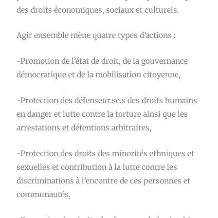
des droits économiques, sociaux et culturels.
Agir ensemble mène quatre types d’actions :
-Promotion de l’état de droit, de la gouvernance
démocratique et de la mobilisation citoyenne,
-Protection des défenseur.se.s des droits humains
en danger et lutte contre la torture ainsi que les
arrestations et détentions arbitraires,
-Protection des droits des minorités ethniques et
sexuelles et contribution à la lutte contre les
discriminations à l’encontre de ces personnes et
communautés,