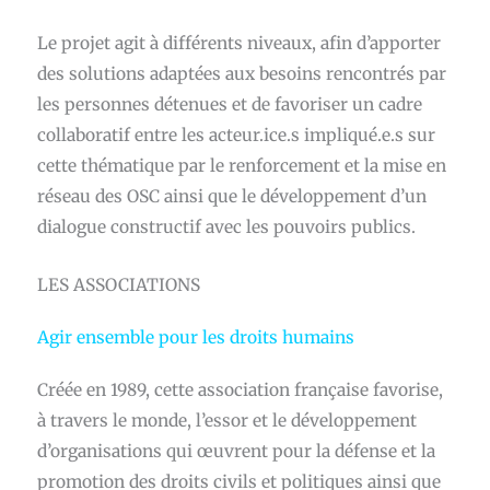
Le projet agit à différents niveaux, afin d’apporter
des solutions adaptées aux besoins rencontrés par
les personnes détenues et de favoriser un cadre
collaboratif entre les acteur.ice.s impliqué.e.s sur
cette thématique par le renforcement et la mise en
réseau des OSC ainsi que le développement d’un
dialogue constructif avec les pouvoirs publics.
LES ASSOCIATIONS
Agir ensemble pour les droits humains
Créée en 1989, cette association française favorise,
à travers le monde, l’essor et le développement
d’organisations qui œuvrent pour la défense et la
promotion des droits civils et politiques ainsi que