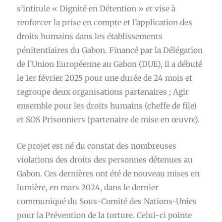
s’intitule « Dignité en Détention » et vise à
renforcer la prise en compte et l’application des
droits humains dans les établissements
pénitentiaires du Gabon. Financé par la Délégation
de l’Union Européenne au Gabon (DUE), il a débuté
le 1er février 2025 pour une durée de 24 mois et
regroupe deux organisations partenaires ; Agir
ensemble pour les droits humains (cheffe de file)
et SOS Prisonniers (partenaire de mise en œuvre).
Ce projet est né du constat des nombreuses
violations des droits des personnes détenues au
Gabon. Ces dernières ont été de nouveau mises en
lumière, en mars 2024, dans le dernier
communiqué du Sous-Comité des Nations-Unies
pour la Prévention de la torture. Celui-ci pointe