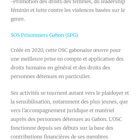
-Promotion des droits des femmes, du leadership
féminin et lutte contre les violences basées sur le
genre.
SOS Prisonniers Gabon (SPG)
Créée en 2020, cette OSC gabonaise œuvre pour
une meilleure prise en compte et application des
droits humains en général et des droits des
personnes détenues en particulier.
Ses activités se tournent autant vers le plaidoyer et
la sensibilisation, notamment des plus jeunes, que
vers l’accompagnement juridique et matériel
auprès des personnes détenues au Gabon. L’OSC
fonctionne depuis ses débuts sur la base des
contributions financières de ses membres