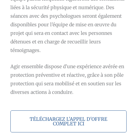
liées à la sécurité physique et numérique. Des
séances avec des psychologues seront également
disponibles pour l’équipe de mise en œuvre du
projet qui sera en contact avec les personnes
détenues et en charge de recueillir leurs
témoignages.
Agir ensemble dispose d’une expérience avérée en
protection préventive et réactive, grâce à son pôle
protection qui sera mobilisé et en soutien sur les
diverses actions à conduire.
TÉLÉCHARGEZ L'APPEL D'OFFRE
COMPLET ICI