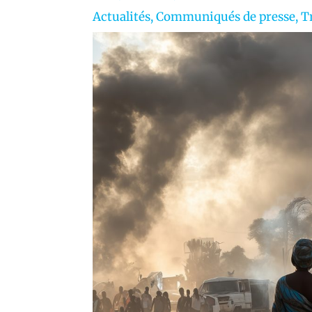
Actualités
,
Communiqués de presse
,
T