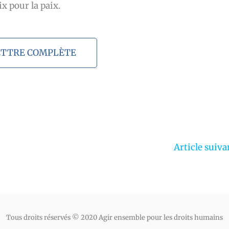
x pour la paix.
LETTRE COMPLÈTE
Article suiv
Tous droits réservés © 2020 Agir ensemble pour les droits humains