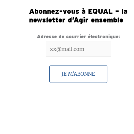
Abonnez-vous à EQUAL – la
newsletter d’Agir ensemble
Adresse de courrier électronique: