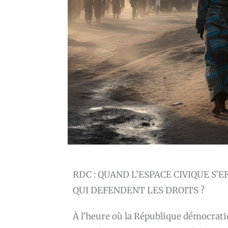
RDC : QUAND L’ESPACE CIVIQUE S’
QUI DEFENDENT LES DROITS ?
À l’heure où la République démocrat