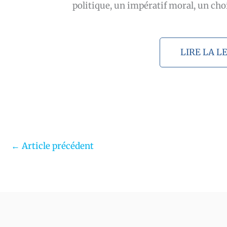
politique, un impératif moral, un choi
LIRE LA 
←
Article précédent