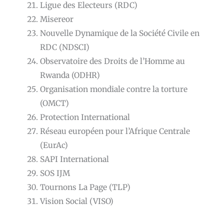
Ligue des Electeurs (RDC)
Misereor
Nouvelle Dynamique de la Société Civile en
RDC (NDSCI)
Observatoire des Droits de l’Homme au
Rwanda (ODHR)
Organisation mondiale contre la torture
(OMCT)
Protection International
Réseau européen pour l’Afrique Centrale
(EurAc)
SAPI International
SOS IJM
Tournons La Page (TLP)
Vision Social (VISO)