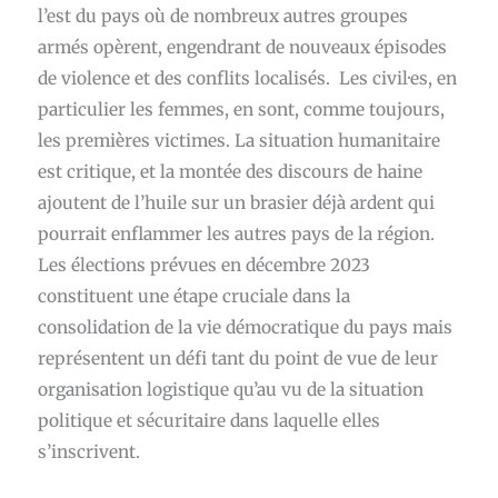
l’est du pays où de nombreux autres groupes
armés opèrent, engendrant de nouveaux épisodes
de violence et des conflits localisés. Les civil·es, en
particulier les femmes, en sont, comme toujours,
les premières victimes. La situation humanitaire
est critique, et la montée des discours de haine
ajoutent de l’huile sur un brasier déjà ardent qui
pourrait enflammer les autres pays de la région.
Les élections prévues en décembre 2023
constituent une étape cruciale dans la
consolidation de la vie démocratique du pays mais
représentent un défi tant du point de vue de leur
organisation logistique qu’au vu de la situation
politique et sécuritaire dans laquelle elles
s’inscrivent.