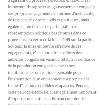
S’agissant du processus électoral en RDC, il est
important de rappeler au gouvernement congolais
ses propres engagements en termes d’inclusivité,
de respects des droits civils et politiques, mais
également en termes de participation et
représentation politique des femmes dans ce
processus, en vertu de la loi de 2015 sur la parité.
Soutenir la mise en œuvre effective de ces
engagements, c’est soutenir les efforts des
autorités congolaises visant à rétablir la confiance
de la population congolaise envers ses
institutions, ce qui est indispensable pour
l’instauration d’un environnement propice à la
tenue d’élections crédibles et apaisées. Pendant
cette période électorale, il est également important
d’apporter un soutien au Bureau conjoint des