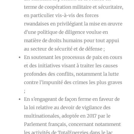
terme de coopération militaire et sécuritaire,
en particulier vis-à-vis des forces
rwandaises en privilégiant la mise en œuvre
d’une politique de diligence voulue en
matière de droits humains pour tout appui
au secteur de sécurité et de défense ;
En soutenant les processus de paix en cours
et des initiatives visant à traiter les causes
profondes des conflits, notamment la lutte
contre l’impunité des crimes les plus graves
;
En s’engageant de façon ferme en faveur de
la loi relative au devoir de vigilance des
multinationales, adoptée en 2017 par le
Parlement français, concernant notamment
les activités de TotalEnergies dans le lac