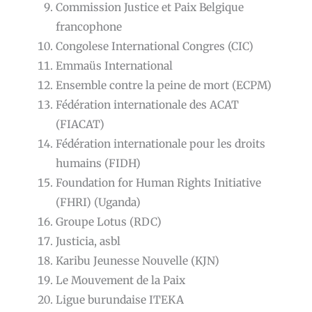
Commission Justice et Paix Belgique
francophone
Congolese International Congres (CIC)
Emmaüs International
Ensemble contre la peine de mort (ECPM)
Fédération internationale des ACAT
(FIACAT)
Fédération internationale pour les droits
humains (FIDH)
Foundation for Human Rights Initiative
(FHRI) (Uganda)
Groupe Lotus (RDC)
Justicia, asbl
Karibu Jeunesse Nouvelle (KJN)
Le Mouvement de la Paix
Ligue burundaise ITEKA