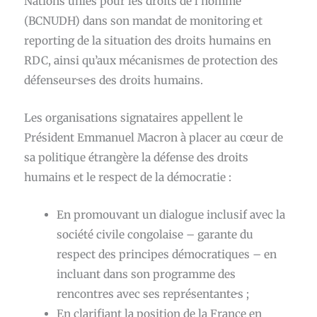
Nations unies pour les droits de l’homme
(BCNUDH) dans son mandat de monitoring et
reporting de la situation des droits humains en
RDC, ainsi qu’aux mécanismes de protection des
défenseur·se·s des droits humains.
Les organisations signataires appellent le
Président Emmanuel Macron à placer au cœur de
sa politique étrangère la défense des droits
humains et le respect de la démocratie :
En promouvant un dialogue inclusif avec la
société civile congolaise – garante du
respect des principes démocratiques – en
incluant dans son programme des
rencontres avec ses représentante·s ;
En clarifiant la position de la France en