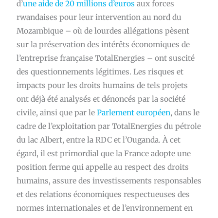
d’
une aide de 20 millions d’euros
aux forces
rwandaises pour leur intervention au nord du
Mozambique – où de lourdes allégations pèsent
sur la préservation des intérêts économiques de
l’entreprise française TotalEnergies – ont suscité
des questionnements légitimes. Les risques et
impacts pour les droits humains de tels projets
ont déjà été analysés et dénoncés par la société
civile, ainsi que par le
Parlement européen
, dans le
cadre de l’exploitation par TotalEnergies du pétrole
du lac Albert, entre la RDC et l’Ouganda. À cet
égard, il est primordial que la France adopte une
position ferme qui appelle au respect des droits
humains, assure des investissements responsables
et des relations économiques respectueuses des
normes internationales et de l’environnement en