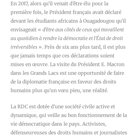
En 2017, alors qu’il venait d’être élu pour la
première fois, le Président français avait déclaré
devant les étudiants africains à Ouagadougou qu’il
envisageait «
d’être aux côtés de ceux qui travaillent
au quotidien à rendre la démocratie et l’État de droit
irréversibles
». Près de six ans plus tard, il est plus
que jamais temps que ces déclarations soient
mises en œuvre. La visite du Président E. Macron
dans les Grands Lacs est une opportunité de faire
de la diplomatie française en faveur des droits
humains plus qu’un vœu pieu, une réalité.
La RDC est dotée d’une société civile active et
dynamique, qui veille au bon fonctionnement de la
vie démocratique dans le pays. Activistes,
défenseur·euses des droits humains et journalistes