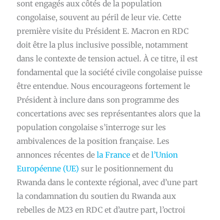
sont engagés aux côtés de la population
congolaise, souvent au péril de leur vie. Cette
première visite du Président E. Macron en RDC
doit être la plus inclusive possible, notamment
dans le contexte de tension actuel. À ce titre, il est
fondamental que la société civile congolaise puisse
être entendue. Nous encourageons fortement le
Président à inclure dans son programme des
concertations avec ses représentant·es alors que la
population congolaise s’interroge sur les
ambivalences de la position française. Les
annonces récentes de
la France
et de
l’Union
Européenne (UE)
sur le positionnement du
Rwanda dans le contexte régional, avec d’une part
la condamnation du soutien du Rwanda aux
rebelles de M23 en RDC et d’autre part, l’octroi