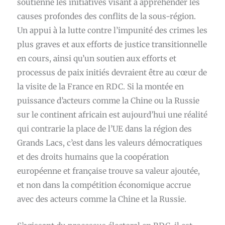
soutienne les initiatives visant à appréhender les
causes profondes des conflits de la sous-région.
Un appui à la lutte contre l’impunité des crimes les
plus graves et aux efforts de justice transitionnelle
en cours, ainsi qu’un soutien aux efforts et
processus de paix initiés devraient être au cœur de
la visite de la France en RDC. Si la montée en
puissance d’acteurs comme la Chine ou la Russie
sur le continent africain est aujourd’hui une réalité
qui contrarie la place de l’UE dans la région des
Grands Lacs, c’est dans les valeurs démocratiques
et des droits humains que la coopération
européenne et française trouve sa valeur ajoutée,
et non dans la compétition économique accrue
avec des acteurs comme la Chine et la Russie.