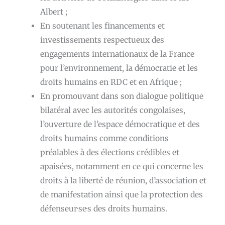
Albert ;
En soutenant les financements et
investissements respectueux des
engagements internationaux de la France
pour l’environnement, la démocratie et les
droits humains en RDC et en Afrique ;
En promouvant dans son dialogue politique
bilatéral avec les autorités congolaises,
l’ouverture de l’espace démocratique et des
droits humains comme conditions
préalables à des élections crédibles et
apaisées, notamment en ce qui concerne les
droits à la liberté de réunion, d’association et
de manifestation ainsi que la protection des
défenseur·se·s des droits humains.