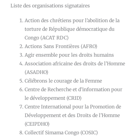
Liste des organisations signataires
Action des chrétiens pour l’abolition de la
torture de République démocratique du
Congo (ACAT RDC)
Actions Sans Frontières (AFRO)
Agir ensemble pour les droits humains
Association africaine des droits de l’Homme
(ASADHO)
Célébrons le courage de la Femme
Centre de Recherche et d’information pour
le développement (CRID)
Centre International pour la Promotion de
Développement et des Droits de l’Homme
(CEIPDHO)
Collectif Simama Congo (COSIC)