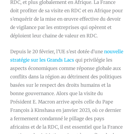
RDC, et plus globalement en Afrique. La France
doit profiter de sa visite en RDC et en Afrique pour
s’enquérir de la mise en œuvre effective du devoir
de vigilance par les entreprises qui opèrent et
déploient leur chaine de valeur en RDC.
Depuis le 20 février, l’UE s’est dotée d’une
nouvelle
stratégie sur les Grands Lacs
qui privilégie les
aspects économiques comme réponse globale aux
conflits dans la région au détriment des politiques
basées sur le respect des droits humains et la
bonne gouvernance. Alors que la visite du
Président E. Macron arrive après celle du Pape
François à Kinshasa en janvier 2023, où ce dernier
a fermement condamné le pillage des pays
africains et de la RDC, il est essentiel que la France