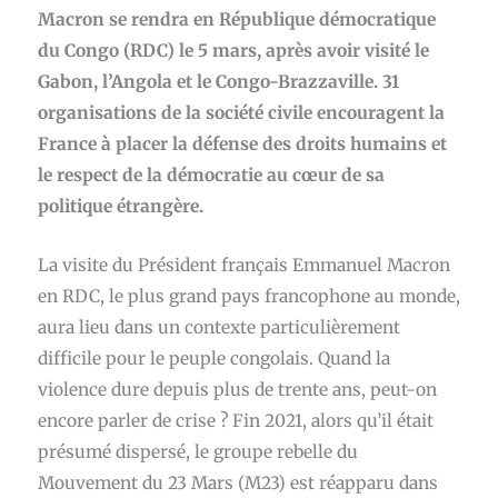
Macron se rendra en République démocratique
du Congo (RDC) le 5 mars, après avoir visité le
Gabon, l’Angola et le Congo-Brazzaville. 31
organisations de la société civile encouragent la
France à placer la défense des droits humains et
le respect de la démocratie au cœur de sa
politique étrangère.
La visite du Président français Emmanuel Macron
en RDC, le plus grand pays francophone au monde,
aura lieu dans un contexte particulièrement
difficile pour le peuple congolais. Quand la
violence dure depuis plus de trente ans, peut-on
encore parler de crise ? Fin 2021, alors qu’il était
présumé dispersé, le groupe rebelle du
Mouvement du 23 Mars (M23) est réapparu dans