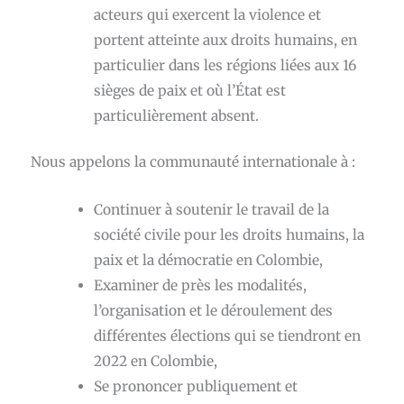
acteurs qui exercent la violence et
portent atteinte aux droits humains, en
particulier dans les régions liées aux 16
sièges de paix et où l’État est
particulièrement absent.
Nous appelons la communauté internationale à :
Continuer à soutenir le travail de la
société civile pour les droits humains, la
paix et la démocratie en Colombie,
Examiner de près les modalités,
l’organisation et le déroulement des
différentes élections qui se tiendront en
2022 en Colombie,
Se prononcer publiquement et