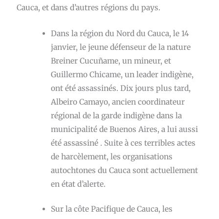
Cauca, et dans d’autres régions du pays.
Dans la région du Nord du Cauca, le 14
janvier, le jeune défenseur de la nature
Breiner Cucuñame, un mineur, et
Guillermo Chicame, un leader indigène,
ont été assassinés. Dix jours plus tard,
Albeiro Camayo, ancien coordinateur
régional de la garde indigène dans la
municipalité de Buenos Aires, a lui aussi
été assassiné . Suite à ces terribles actes
de harcèlement, les organisations
autochtones du Cauca sont actuellement
en état d’alerte.
Sur la côte Pacifique de Cauca, les