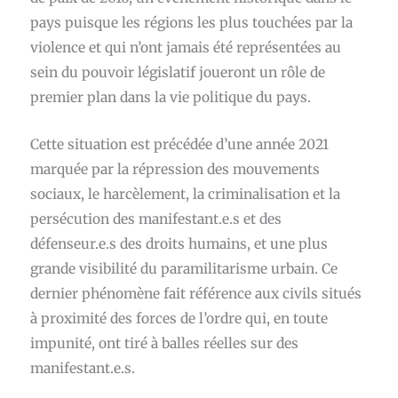
pays puisque les régions les plus touchées par la
violence et qui n’ont jamais été représentées au
sein du pouvoir législatif joueront un rôle de
premier plan dans la vie politique du pays.
Cette situation est précédée d’une année 2021
marquée par la répression des mouvements
sociaux, le harcèlement, la criminalisation et la
persécution des manifestant.e.s et des
défenseur.e.s des droits humains, et une plus
grande visibilité du paramilitarisme urbain. Ce
dernier phénomène fait référence aux civils situés
à proximité des forces de l’ordre qui, en toute
impunité, ont tiré à balles réelles sur des
manifestant.e.s.