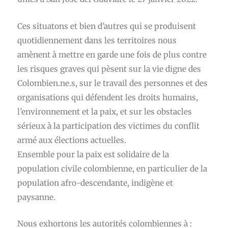
Ces situatons et bien d’autres qui se produisent
quotidiennement dans les territoires nous
amènent à mettre en garde une fois de plus contre
les risques graves qui pèsent sur la vie digne des
Colombien.ne.s, sur le travail des personnes et des
organisations qui défendent les droits humains,
l’environnement et la paix, et sur les obstacles
sérieux à la participation des victimes du conflit
armé aux élections actuelles.
Ensemble pour la paix est solidaire de la
population civile colombienne, en particulier de la
population afro-descendante, indigène et
paysanne.
Nous exhortons les autorités colombiennes à :