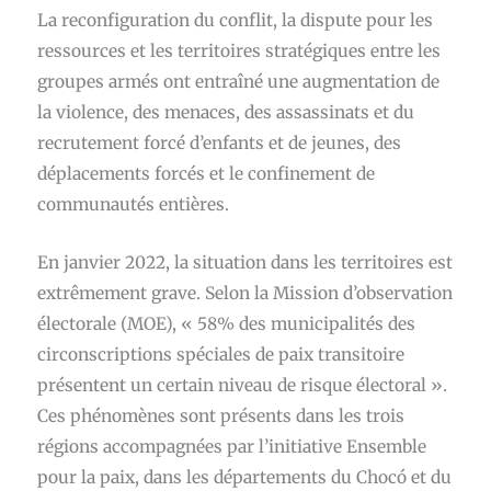
La reconfiguration du conflit, la dispute pour les
ressources et les territoires stratégiques entre les
groupes armés ont entraîné une augmentation de
la violence, des menaces, des assassinats et du
recrutement forcé d’enfants et de jeunes, des
déplacements forcés et le confinement de
communautés entières.
En janvier 2022, la situation dans les territoires est
extrêmement grave. Selon la Mission d’observation
électorale (MOE), « 58% des municipalités des
circonscriptions spéciales de paix transitoire
présentent un certain niveau de risque électoral ».
Ces phénomènes sont présents dans les trois
régions accompagnées par l’initiative Ensemble
pour la paix, dans les départements du Chocó et du