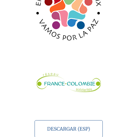
DESCARGAR (ESP)