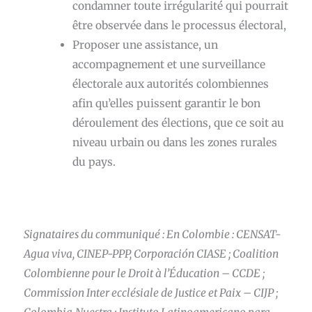
condamner toute irrégularité qui pourrait
être observée dans le processus électoral,
Proposer une assistance, un
accompagnement et une surveillance
électorale aux autorités colombiennes
afin qu’elles puissent garantir le bon
déroulement des élections, que ce soit au
niveau urbain ou dans les zones rurales
du pays.
Signataires du communiqué :
En Colombie
: CENSAT-
Agua viva, CINEP-PPP, Corporación CIASE ; Coalition
Colombienne pour le Droit à l’Éducation – CCDE ;
Commission Inter ecclésiale de Justice et Paix – CIJP ;