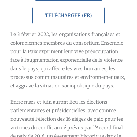
TÉLÉCHARGER (FR)
Le 3 février 2022, les organisations françaises et
colombiennes membres du consortium Ensemble
pour la Paix expriment leur vive préoccupation
face à l’augmentation exponentielle de la violence
dans le pays, qui affecte les vies humaines, les
processus communautaires et environnementaux,
et aggrave la situation sociopolitique du pays.
Entre mars et juin auront lieu les élections
parlementaires et présidentielles, avec comme
nouveauté l’élection des 16 sièges de paix pour les
victimes du conflit armé prévus par l’Accord final
de paix de 2016, un événement historique dans le