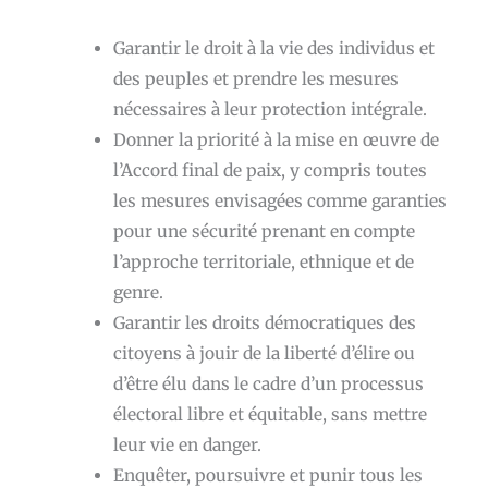
Garantir le droit à la vie des individus et
des peuples et prendre les mesures
nécessaires à leur protection intégrale.
Donner la priorité à la mise en œuvre de
l’Accord final de paix, y compris toutes
les mesures envisagées comme garanties
pour une sécurité prenant en compte
l’approche territoriale, ethnique et de
genre.
Garantir les droits démocratiques des
citoyens à jouir de la liberté d’élire ou
d’être élu dans le cadre d’un processus
électoral libre et équitable, sans mettre
leur vie en danger.
Enquêter, poursuivre et punir tous les