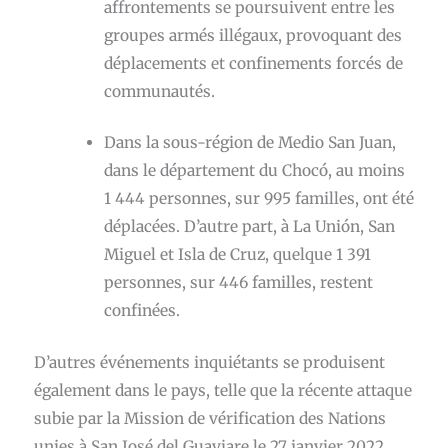
affrontements se poursuivent entre les
groupes armés illégaux, provoquant des
déplacements et confinements forcés de
communautés.
Dans la sous-région de Medio San Juan,
dans le département du Chocó, au moins
1 444 personnes, sur 995 familles, ont été
déplacées. D’autre part, à La Unión, San
Miguel et Isla de Cruz, quelque 1 391
personnes, sur 446 familles, restent
confinées.
D’autres événements inquiétants se produisent
également dans le pays, telle que la récente attaque
subie par la Mission de vérification des Nations
unies à San José del Guaviare le 27 janvier 2022.