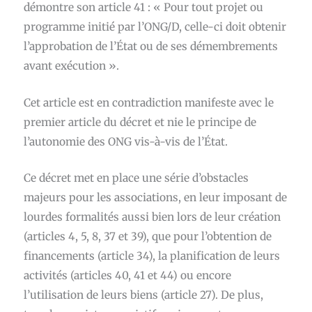
démontre son article 41 : « Pour tout projet ou
programme initié par l’ONG/D, celle-ci doit obtenir
l’approbation de l’État ou de ses démembrements
avant exécution ».
Cet article est en contradiction manifeste avec le
premier article du décret et nie le principe de
l’autonomie des ONG vis-à-vis de l’État.
Ce décret met en place une série d’obstacles
majeurs pour les associations, en leur imposant de
lourdes formalités aussi bien lors de leur création
(articles 4, 5, 8, 37 et 39), que pour l’obtention de
financements (article 34), la planification de leurs
activités (articles 40, 41 et 44) ou encore
l’utilisation de leurs biens (article 27). De plus,