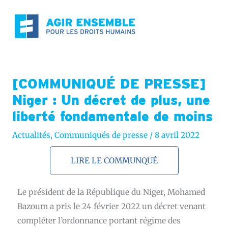
Aller
au
contenu
[COMMUNIQUÉ DE PRESSE]
Niger : Un décret de plus, une
liberté fondamentale de moins
Actualités
,
Communiqués de presse
/
8 avril 2022
LIRE LE COMMUNQUÉ
Le président de la République du Niger, Mohamed
Bazoum a pris le 24 février 2022 un décret venant
compléter l’ordonnance portant régime des