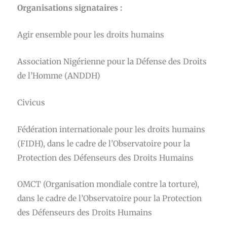
Organisations signataires :
Agir ensemble pour les droits humains
Association Nigérienne pour la Défense des Droits
de l’Homme (ANDDH)
Civicus
Fédération internationale pour les droits humains
(FIDH), dans le cadre de l’Observatoire pour la
Protection des Défenseurs des Droits Humains
OMCT (Organisation mondiale contre la torture),
dans le cadre de l’Observatoire pour la Protection
des Défenseurs des Droits Humains