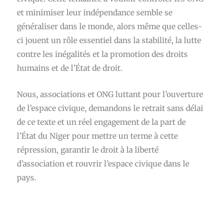
et minimiser leur indépendance semble se
généraliser dans le monde, alors même que celles-
ci jouent un rôle essentiel dans la stabilité, la lutte
contre les inégalités et la promotion des droits
humains et de l’État de droit.
Nous, associations et ONG luttant pour l’ouverture
de l’espace civique, demandons le retrait sans délai
de ce texte et un réel engagement de la part de
l’État du Niger pour mettre un terme à cette
répression, garantir le droit à la liberté
d’association et rouvrir l’espace civique dans le
pays.