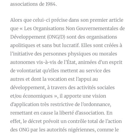
associations de 1984.
Alors que celui-ci précise dans son premier article
que « Les Organisations Non Gouvernementales de
Développement (ONG/D) sont des organisations
apolitiques et sans but lucratif. Elles sont créées à
l’initiative des personnes physiques ou morales
autonomes vis-à-vis de l’État, animées d’un esprit
de volontariat qu’elles mettent au service des
autres et dont la vocation est l’appui au
développement, à travers des activités sociales
et/ou économiques », il apporte une vision
d’application très restrictive de l’ordonnance,
remettant en cause la liberté d’association. En
effet, le décret prévoit un contrôle total de l’action
des ONG par les autorités nigériennes, comme le