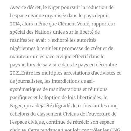
Avec ce décret, le Niger poursuit la réduction de
l’espace civique organisée dans le pays depuis
2014, alors même que Clément Voulé, rapporteur
spécial des Nations unies sur la liberté de
manifester, avait « exhorté les autorités
nigériennes à tenir leur promesse de créer et de
maintenir un espace civique effectif dans le
pays », lors de sa visite dans le pays en décembre
2021.Entre les multiples arrestations d’activistes et
de journalistes, les interdictions quasi-
systématiques de manifestations et réunions
pacifiques et l’adoption de lois liberticides, le
Niger, qui a déjà été dégradé deux fois sur les cinq
échelons du classement Civicus de l’ouverture de
l’espace civique, continue de rétrécir son espace
civique. Cette tendance à vouloir contrôler les ONG