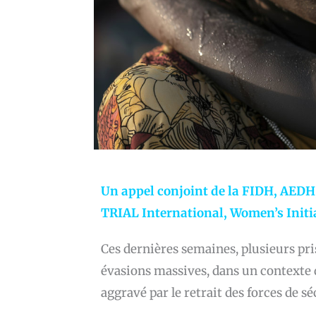
Un appel conjoint de la FIDH, AED
TRIAL International, Women’s Initiat
Ces dernières semaines, plusieurs pri
évasions massives, dans un contexte
aggravé par le retrait des forces de sé