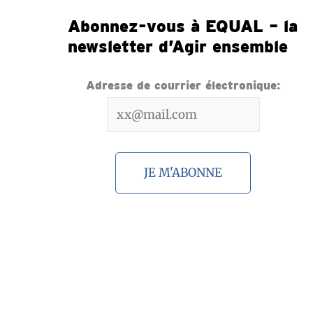
Abonnez-vous à EQUAL – la
newsletter d’Agir ensemble
Adresse de courrier électronique: