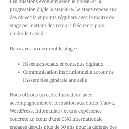
Les missions évoluent selon le niveau et la
progression du/de la stagiaire. Le stage repose sur
des objectifs et points réguliers avec le maitre de
stage permettant des retours fréquents pour
guider le travail.
Deux axes structurent le stage :
Réseaux sociaux et contenus digitaux
Communication institutionnelle autour de
l’Assemblée générale annuelle
Nous offrons un cadre formateur, avec
accompagnement et formation aux outils (Canva,
WordPress, Infomaniak), et une expérience
concrète au cœur d’une ONG internationale
engagée depuis plus de 30 ans pour la défense des