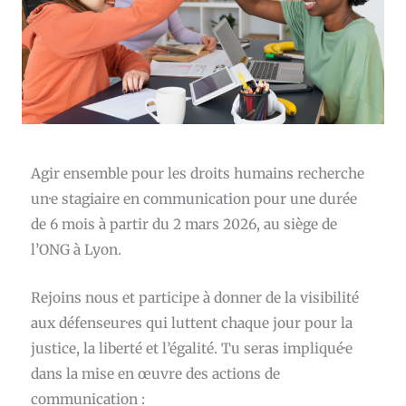
Agir ensemble pour les droits humains recherche
un·e stagiaire en communication pour une durée
de 6 mois à partir du
2 mars 2026
, au siège de
l’ONG à Lyon.
Rejoins nous et participe à donner de la visibilité
aux défenseur·es qui luttent chaque jour pour la
justice, la liberté et l’égalité. Tu seras impliqué·e
dans la mise en œuvre des actions de
communication :