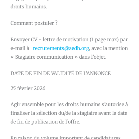
droits humains.
Comment postuler ?
Envoyer CV + lettre de motivation (1 page max) par
e-mail à :
recrutements@aedh.org
, avec la mention
« Stagiaire communication » dans l’objet.
DATE DE FIN DE VALIDITÉ DE L’ANNONCE
25 février 2026
Agir ensemble pour les droits humains s’autorise à
finaliser la sélection du/de la stagiaire avant la date
de fin de publication de l’offre.
En raison du volume important de candidatures,