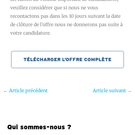
veuillez considérer que si nous ne vous
recontactons pas dans les 10 jours suivant la date
de clôture de l’offre nous ne donnerons pas suite à
votre candidature.
TÉLÉCHARGER L’OFFRE COMPLÈTE
←
Article précédent
Article suivant
→
Qui sommes-nous ?