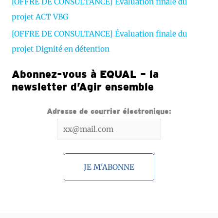
[OFFRE DE CONSULTANCE] Évaluation finale du
projet ACT VBG
[OFFRE DE CONSULTANCE] Évaluation finale du
projet Dignité en détention
Abonnez-vous à EQUAL – la
newsletter d’Agir ensemble
Adresse de courrier électronique: