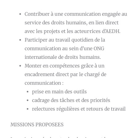
Contribuer à une communication engagée au
service des droits humains, en lien direct
avec les projets et les acteur·rices d’AEDH.
Participer au travail quotidien de la
communication au sein d’une ONG
internationale de droits humains.
Monter en compétences grâce à un
encadrement direct par le chargé de
communication :
prise en main des outils
cadrage des tâches et des priorités
relectures régulières et retours de travail
MISSIONS PROPOSEES