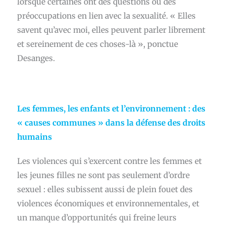
lorsque certaines ont des questions ou des
préoccupations en lien avec la sexualité. « Elles
savent qu’avec moi, elles peuvent parler librement
et sereinement de ces choses-là », ponctue
Desanges.
Les femmes, les enfants et l’environnement : des
« causes communes » dans la défense des droits
humains
Les violences qui s’exercent contre les femmes et
les jeunes filles ne sont pas seulement d’ordre
sexuel : elles subissent aussi de plein fouet des
violences économiques et environnementales, et
un manque d’opportunités qui freine leurs