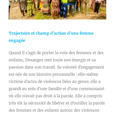
Trajectoire et champ d’action d’une femme
engagée
Quand il s’agit de porter la voix des femmes et des
enfants, Desanges met toute son énergie et sa
passion dans son travail. Sa volonté d’engagement
est née de son histoire personnelle : elle-même
victime d’actes de violences liées au genre, elle a
grandi au sein d’une famille et d’une communauté
où elle n’avait pas droit à la parole. Elle a compris
très tôt la nécessité de libérer et d’outiller la parole
des femmes et des enfants autour des violences