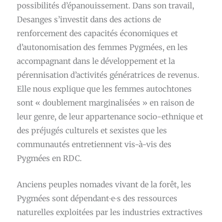
possibilités d’épanouissement. Dans son travail,
Desanges s’investit dans des actions de
renforcement des capacités économiques et
d’autonomisation des femmes Pygmées, en les
accompagnant dans le développement et la
pérennisation d’activités génératrices de revenus.
Elle nous explique que les femmes autochtones
sont « doublement marginalisées » en raison de
leur genre, de leur appartenance socio-ethnique et
des préjugés culturels et sexistes que les
communautés entretiennent vis-à-vis des
Pygmées en RDC.
Anciens peuples nomades vivant de la forêt, les
Pygmées sont dépendant∙e∙s des ressources
naturelles exploitées par les industries extractives