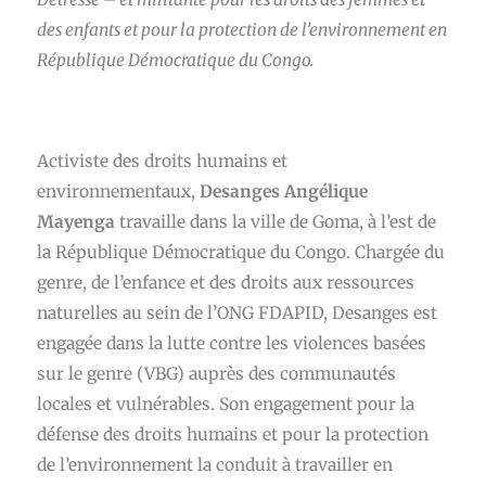
des enfants et pour la protection de l’environnement en
République Démocratique du Congo.
Activiste des droits humains et
environnementaux,
Desanges Angélique
Mayenga
travaille dans la ville de Goma, à l’est de
la République Démocratique du Congo. Chargée du
genre, de l’enfance et des droits aux ressources
naturelles au sein de l’ONG FDAPID, Desanges est
engagée dans la lutte contre les violences basées
sur le genre (VBG) auprès des communautés
locales et vulnérables. Son engagement pour la
défense des droits humains et pour la protection
de l’environnement la conduit à travailler en