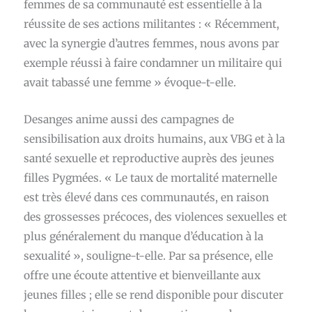
femmes de sa communauté est essentielle à la
réussite de ses actions militantes : « Récemment,
avec la synergie d’autres femmes, nous avons par
exemple réussi à faire condamner un militaire qui
avait tabassé une femme » évoque-t-elle.
Desanges anime aussi des campagnes de
sensibilisation aux droits humains, aux VBG et à la
santé sexuelle et reproductive auprès des jeunes
filles Pygmées. « Le taux de mortalité maternelle
est très élevé dans ces communautés, en raison
des grossesses précoces, des violences sexuelles et
plus généralement du manque d’éducation à la
sexualité », souligne-t-elle. Par sa présence, elle
offre une écoute attentive et bienveillante aux
jeunes filles ; elle se rend disponible pour discuter