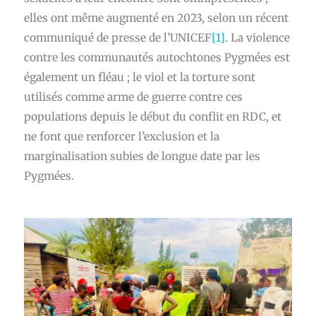
elles ont même augmenté en 2023, selon un récent
communiqué de presse de l’UNICEF
[1]
. La violence
contre les communautés autochtones Pygmées est
également un fléau ; le viol et la torture sont
utilisés comme arme de guerre contre ces
populations depuis le début du conflit en RDC, et
ne font que renforcer l’exclusion et la
marginalisation subies de longue date par les
Pygmées.