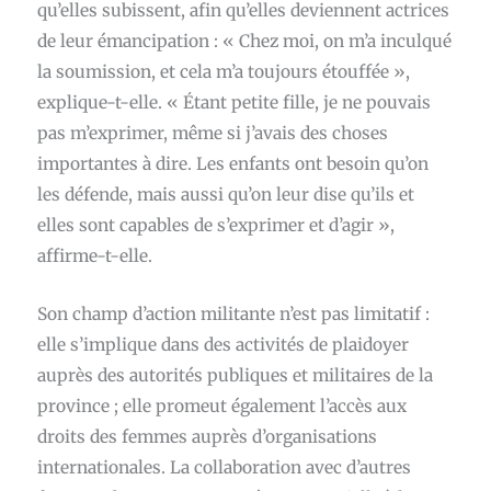
qu’elles subissent, afin qu’elles deviennent actrices
de leur émancipation : « Chez moi, on m’a inculqué
la soumission, et cela m’a toujours étouffée »,
explique-t-elle. « Étant petite fille, je ne pouvais
pas m’exprimer, même si j’avais des choses
importantes à dire. Les enfants ont besoin qu’on
les défende, mais aussi qu’on leur dise qu’ils et
elles sont capables de s’exprimer et d’agir »,
affirme-t-elle.
Son champ d’action militante n’est pas limitatif :
elle s’implique dans des activités de plaidoyer
auprès des autorités publiques et militaires de la
province ; elle promeut également l’accès aux
droits des femmes auprès d’organisations
internationales. La collaboration avec d’autres