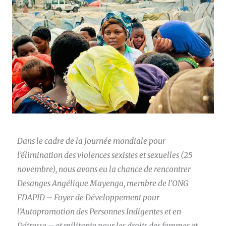
Dans le cadre de la Journée mondiale pour
l’élimination des violences sexistes et sexuelles (25
novembre), nous avons eu la chance de rencontrer
Desanges Angélique Mayenga, membre de l’ONG
FDAPID – Foyer de Développement pour
l’Autopromotion des Personnes Indigentes et en
Détresse – et militante pour les droits des femmes et