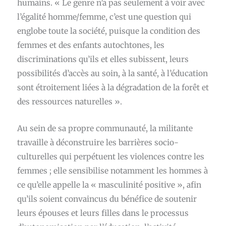
humains. « Le genre n’a pas seulement à voir avec
l’égalité homme/femme, c’est une question qui
englobe toute la société, puisque la condition des
femmes et des enfants autochtones, les
discriminations qu’ils et elles subissent, leurs
possibilités d’accès au soin, à la santé, à l’éducation
sont étroitement liées à la dégradation de la forêt et
des ressources naturelles ».
Au sein de sa propre communauté, la militante
travaille à déconstruire les barrières socio-
culturelles qui perpétuent les violences contre les
femmes ; elle sensibilise notamment les hommes à
ce qu’elle appelle la « masculinité positive », afin
qu’ils soient convaincus du bénéfice de soutenir
leurs épouses et leurs filles dans le processus