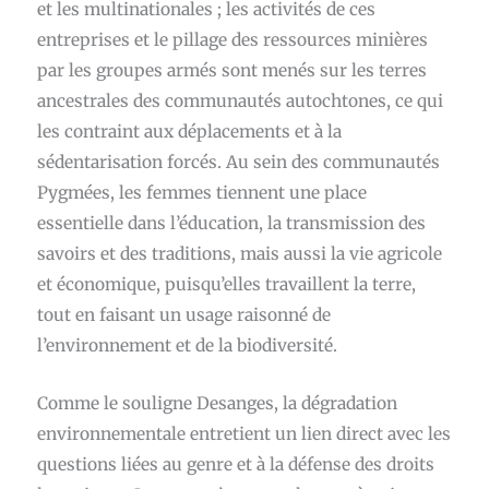
et les multinationales ; les activités de ces
entreprises et le pillage des ressources minières
par les groupes armés sont menés sur les terres
ancestrales des communautés autochtones, ce qui
les contraint aux déplacements et à la
sédentarisation forcés. Au sein des communautés
Pygmées, les femmes tiennent une place
essentielle dans l’éducation, la transmission des
savoirs et des traditions, mais aussi la vie agricole
et économique, puisqu’elles travaillent la terre,
tout en faisant un usage raisonné de
l’environnement et de la biodiversité.
Comme le souligne Desanges, la dégradation
environnementale entretient un lien direct avec les
questions liées au genre et à la défense des droits