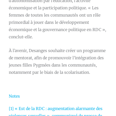
d’autonomisation par l’éducation, l’activité
économique et la participation politique. « Les
femmes de toutes les communautés ont un rôle
primordial à jouer dans le développement
économique et la gouvernance politique en RDC »,
conclut-elle.
À l’avenir, Desanges souhaite créer un programme
de mentorat, afin de promouvoir l’intégration des
jeunes filles Pygmées dans les communautés,
notamment par le biais de la scolarisation.
Notes
[1]
« Est de la RDC : augmentation alarmante des
violences sexuelles », communiqué de presse de