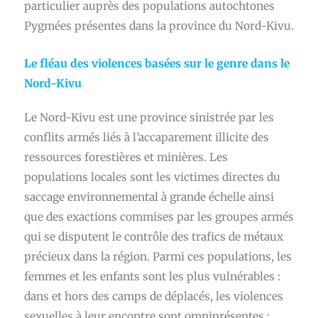
particulier auprès des populations autochtones
Pygmées présentes dans la province du Nord-Kivu.
Le fléau des violences basées sur le genre dans le
Nord-Kivu
Le Nord-Kivu est une province sinistrée par les
conflits armés liés à l’accaparement illicite des
ressources forestières et minières. Les
populations locales sont les victimes directes du
saccage environnemental à grande échelle ainsi
que des exactions commises par les groupes armés
qui se disputent le contrôle des trafics de métaux
précieux dans la région. Parmi ces populations, les
femmes et les enfants sont les plus vulnérables :
dans et hors des camps de déplacés, les violences
sexuelles à leur encontre sont omniprésentes ;