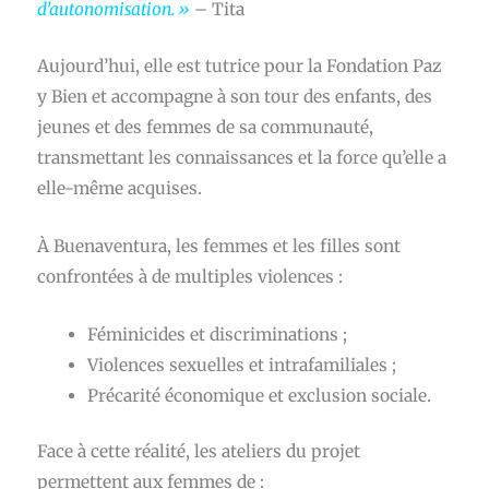
d’autonomisation. »
– Tita
Aujourd’hui, elle est tutrice pour la Fondation Paz
y Bien et accompagne à son tour des enfants, des
jeunes et des femmes de sa communauté,
transmettant les connaissances et la force qu’elle a
elle-même acquises.
À Buenaventura, les femmes et les filles sont
confrontées à de multiples violences :
Féminicides et discriminations ;
Violences sexuelles et intrafamiliales ;
Précarité économique et exclusion sociale.
Face à cette réalité, les ateliers du projet
permettent aux femmes de :