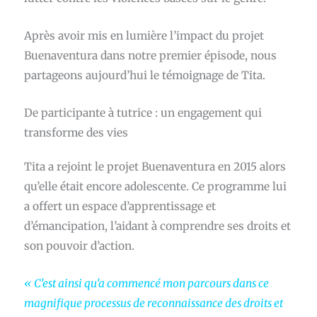
Après avoir mis en lumière l’impact du projet
Buenaventura dans notre premier épisode, nous
partageons aujourd’hui le témoignage de Tita.
De participante à tutrice : un engagement qui
transforme des vies
Tita a rejoint le projet Buenaventura en 2015 alors
qu’elle était encore adolescente. Ce programme lui
a offert un espace d’apprentissage et
d’émancipation, l’aidant à comprendre ses droits et
son pouvoir d’action.
« C’est ainsi qu’a commencé mon parcours dans ce
magnifique processus de reconnaissance des droits et