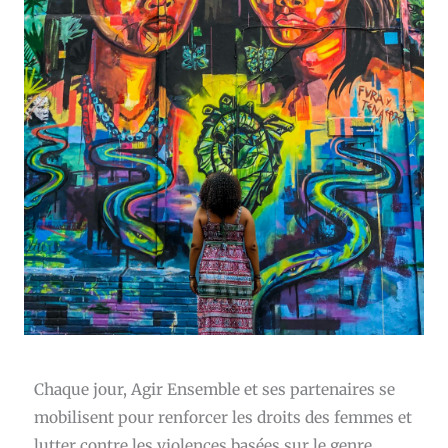
Chaque jour, Agir Ensemble et ses partenaires se
mobilisent pour renforcer les droits des femmes et
lutter contre les violences basées sur le genre.