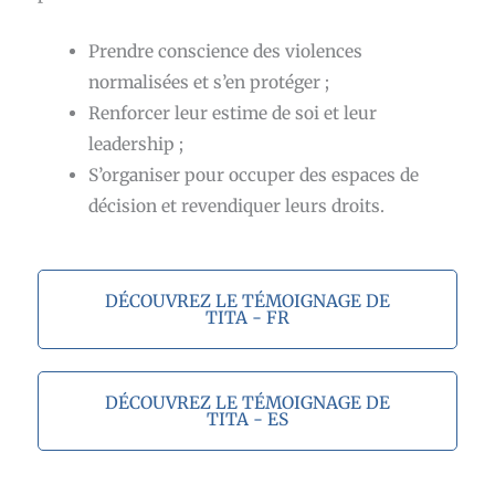
Prendre conscience des violences
normalisées et s’en protéger ;
Renforcer leur estime de soi et leur
leadership ;
S’organiser pour occuper des espaces de
décision et revendiquer leurs droits.
DÉCOUVREZ LE TÉMOIGNAGE DE
TITA - FR
DÉCOUVREZ LE TÉMOIGNAGE DE
TITA - ES