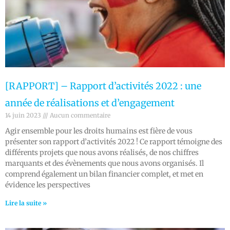
[RAPPORT] – Rapport d’activités 2022 : une
année de réalisations et d’engagement
14 juin 2023
Aucun commentaire
Agir ensemble pour les droits humains est fière de vous
présenter son rapport d’activités 2022 ! Ce rapport témoigne des
différents projets que nous avons réalisés, de nos chiffres
marquants et des évènements que nous avons organisés. Il
comprend également un bilan financier complet, et met en
évidence les perspectives
Lire la suite »