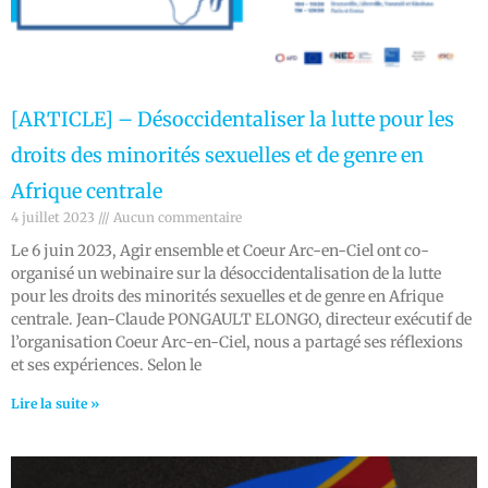
[ARTICLE] – Désoccidentaliser la lutte pour les
droits des minorités sexuelles et de genre en
Afrique centrale
4 juillet 2023
Aucun commentaire
Le 6 juin 2023, Agir ensemble et Coeur Arc-en-Ciel ont co-
organisé un webinaire sur la désoccidentalisation de la lutte
pour les droits des minorités sexuelles et de genre en Afrique
centrale. Jean-Claude PONGAULT ELONGO, directeur exécutif de
l’organisation Coeur Arc-en-Ciel, nous a partagé ses réflexions
et ses expériences. Selon le
Lire la suite »