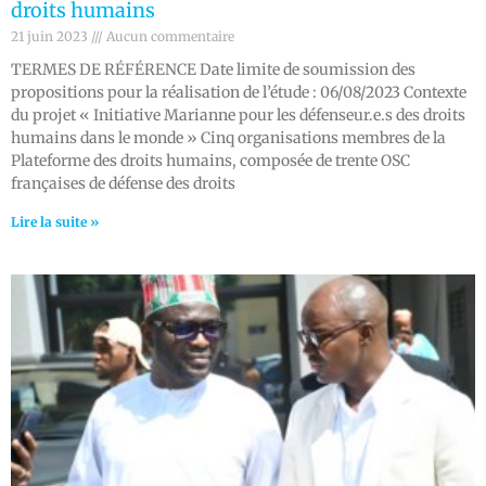
droits humains
21 juin 2023
Aucun commentaire
TERMES DE RÉFÉRENCE Date limite de soumission des
propositions pour la réalisation de l’étude : 06/08/2023 Contexte
du projet « Initiative Marianne pour les défenseur.e.s des droits
humains dans le monde » Cinq organisations membres de la
Plateforme des droits humains, composée de trente OSC
françaises de défense des droits
Lire la suite »