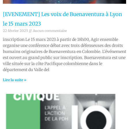
[EVENEMENT] Les voix de Buenaventura à Lyon
le 15 mars 2023
22 février 2023
Aucun commentaire
inscription Le 15 mars 2023 à partir de 18h00, Agir ensemble
organise une conférence débat avec trois défenseuses des droits
humains originaires de Buenaventura en Colombie. L’événement
est ouvert au grand public sur inscription. Buenaventura est une
ville située sur la côte Pacifique colombienne dans le
département du Valle del
Lire la suite »