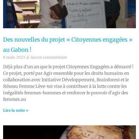
Des nouvelles du projet « Citoyennes engagées »
au Gabon !
8 mars 2023
Aucun commentaire
Déjà plus d’un an que le projet Citoyennes Engagées a démarré !
Ce projet, porté par Agir ensemble pour les droits humains en
collaboration avec Initiative Développement, Brainforest et le
Réseau Femme Lève-toi vise à contribuer à la lutte contre les
inégalités femmes-hommes et renforcer le pouvoir d’agir des
femmes au
Lire la suite »