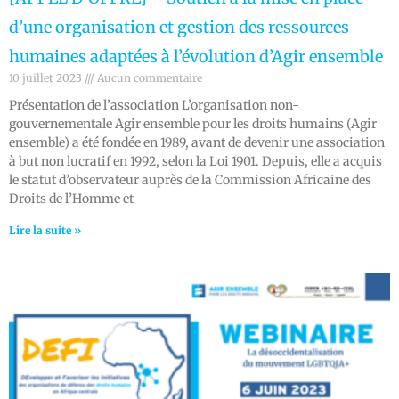
d’une organisation et gestion des ressources
humaines adaptées à l’évolution d’Agir ensemble
10 juillet 2023
Aucun commentaire
Présentation de l’association L’organisation non-
gouvernementale Agir ensemble pour les droits humains (Agir
ensemble) a été fondée en 1989, avant de devenir une association
à but non lucratif en 1992, selon la Loi 1901. Depuis, elle a acquis
le statut d’observateur auprès de la Commission Africaine des
Droits de l’Homme et
Lire la suite »