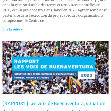
dans la gestion durable des terres et ressources naturelles en
RDC) est un projet de trois ans, lancé en 2021. Agir ensemble est
partenaire dans l’exécution du projet avec deux organisations
européennes, le Centre de
Lire la suite »
[RAPPORT] Les voix de Buenaventura, situation