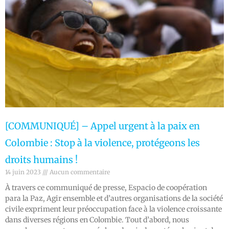
[COMMUNIQUÉ] – Appel urgent à la paix en
Colombie : Stop à la violence, protégeons les
droits humains !
14 juin 2023
Aucun commentaire
À travers ce communiqué de presse, Espacio de coopération
para la Paz, Agir ensemble et d’autres organisations de la société
civile expriment leur préoccupation face à la violence croissante
dans diverses régions en Colombie. Tout d’abord, nous