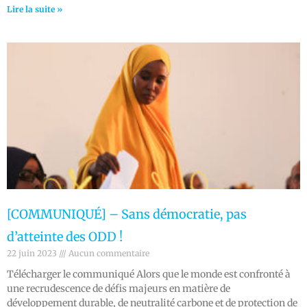
Lire la suite »
[COMMUNIQUÉ] – Sans démocratie, pas
d’atteinte des ODD !
22 juin 2023
Aucun commentaire
Télécharger le communiqué Alors que le monde est confronté à
une recrudescence de défis majeurs en matière de
développement durable, de neutralité carbone et de protection de