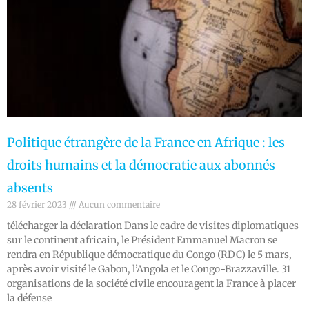
Politique étrangère de la France en Afrique : les
droits humains et la démocratie aux abonnés
absents
28 février 2023
Aucun commentaire
télécharger la déclaration Dans le cadre de visites diplomatiques
sur le continent africain, le Président Emmanuel Macron se
rendra en République démocratique du Congo (RDC) le 5 mars,
après avoir visité le Gabon, l’Angola et le Congo-Brazzaville. 31
organisations de la société civile encouragent la France à placer
la défense