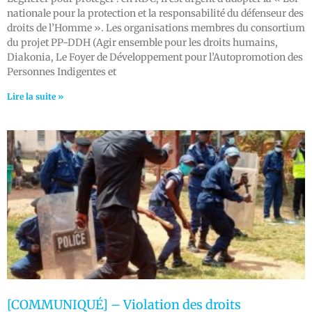
nationale pour la protection et la responsabilité du défenseur des
droits de l’Homme ». Les organisations membres du consortium
du projet PP-DDH (Agir ensemble pour les droits humains,
Diakonia, Le Foyer de Développement pour l’Autopromotion des
Personnes Indigentes et
Lire la suite »
[COMMUNIQUÉ] – Violation des droits