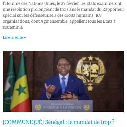
l’Homme des Nations Unies, le 27 février, les Etats examineront
une résolution prolongeant de trois ans le mandat du Rapporteur
spécial sur les défenseur.se.s des droits humains. 169
organisations, dont Agir ensemble, appellent tous les Etats à
soutenir la
Lire la suite »
[COMMUNIQUÉ] Sénégal : le mandat de trop ?