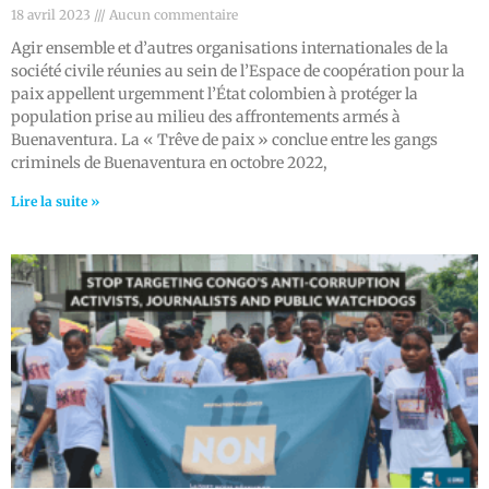
18 avril 2023
Aucun commentaire
Agir ensemble et d’autres organisations internationales de la
société civile réunies au sein de l’Espace de coopération pour la
paix appellent urgemment l’État colombien à protéger la
population prise au milieu des affrontements armés à
Buenaventura. La « Trêve de paix » conclue entre les gangs
criminels de Buenaventura en octobre 2022,
Lire la suite »